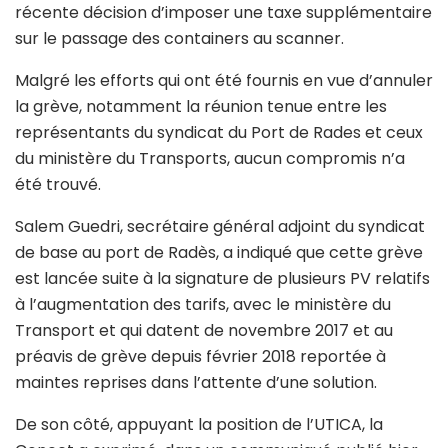
récente décision d’imposer une taxe supplémentaire
sur le passage des containers au scanner.
Malgré les efforts qui ont été fournis en vue d’annuler
la grève, notamment la réunion tenue entre les
représentants du syndicat du Port de Rades et ceux
du ministère du Transports, aucun compromis n’a
été trouvé.
Salem Guedri, secrétaire général adjoint du syndicat
de base au port de Radès, a indiqué que cette grève
est lancée suite à la signature de plusieurs PV relatifs
à l’augmentation des tarifs, avec le ministère du
Transport et qui datent de novembre 2017 et au
préavis de grève depuis février 2018 reportée à
maintes reprises dans l’attente d’une solution.
De son côté, appuyant la position de l’UTICA, la