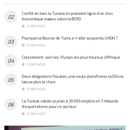
Conflit en Iran: la Tunisie en première ligne d’un choc
économique majeur selon la BERD
0 PARTAGES
Pourquoi la Bourse de Tunis a-t-elle suspendu UADH ?
0 PARTAGES
Classement: voici les 10 pays les plus heureux d’Afrique
0 PARTAGES
Deux obligations fiscales, une seule plateforme: la DGI ne
laisse plus le choix
0 PARTAGES
La Tunisie valide un plan à 30 000 emplois et 7 milliards
d’exportations pour ce secteur
0 PARTAGES