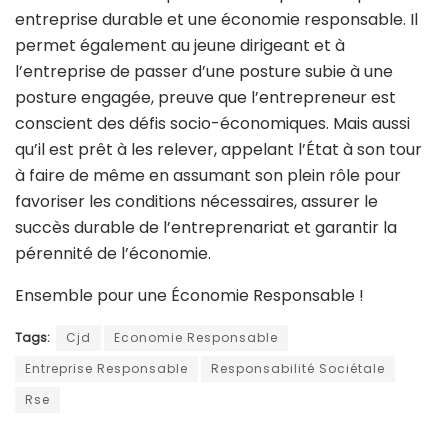
entreprise durable et une économie responsable. Il
permet également au jeune dirigeant et à
l’entreprise de passer d’une posture subie à une
posture engagée, preuve que l’entrepreneur est
conscient des défis socio-économiques. Mais aussi
qu’il est prêt à les relever, appelant l’État à son tour
à faire de même en assumant son plein rôle pour
favoriser les conditions nécessaires, assurer le
succès durable de l’entreprenariat et garantir la
pérennité de l’économie.
Ensemble pour une Économie Responsable !
Tags:
Cjd
Economie Responsable
Entreprise Responsable
Responsabilité Sociétale
Rse