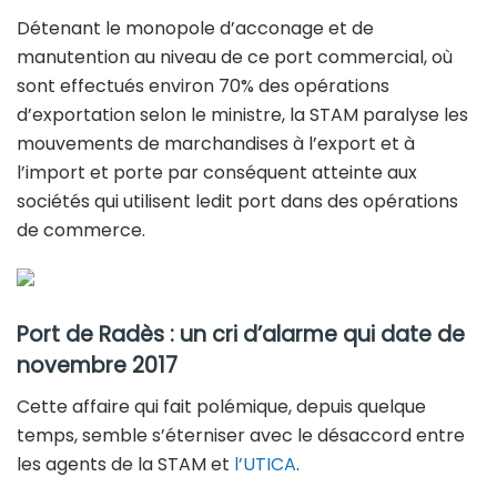
Détenant le monopole d’acconage et de
manutention au niveau de ce port commercial, où
sont effectués environ 70% des opérations
d’exportation selon le ministre, la STAM paralyse les
mouvements de marchandises à l’export et à
l’import et porte par conséquent atteinte aux
sociétés qui utilisent ledit port dans des opérations
de commerce.
Port de Radès : un cri d’alarme qui date de
novembre 2017
Cette affaire qui fait polémique, depuis quelque
temps, semble s’éterniser avec le désaccord entre
les agents de la STAM et
l’UTICA
.