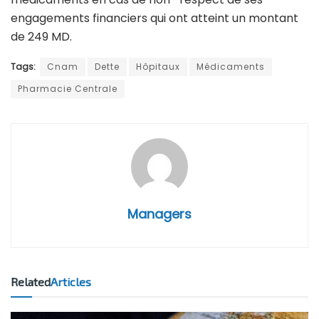
engagements financiers qui ont atteint un montant
de 249 MD.
Tags:
Cnam
Dette
Hôpitaux
Médicaments
Pharmacie Centrale
Managers
Related
Articles