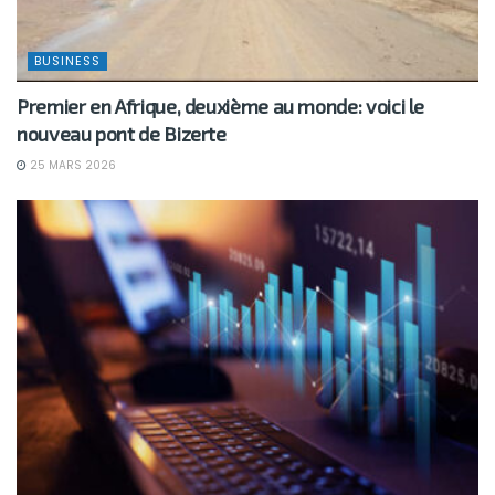
BUSINESS
Premier en Afrique, deuxième au monde: voici le
nouveau pont de Bizerte
25 MARS 2026