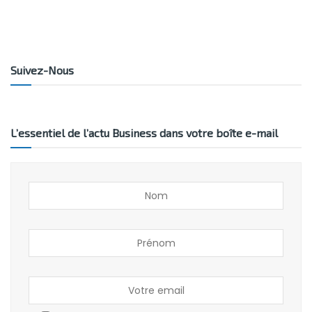
Suivez-Nous
L’essentiel de l’actu Business dans votre boîte e-mail