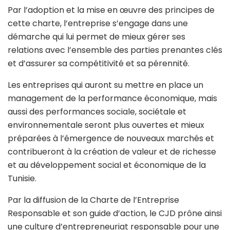
Par l’adoption et la mise en œuvre des principes de
cette charte, l’entreprise s’engage dans une
démarche qui lui permet de mieux gérer ses
relations avec l’ensemble des parties prenantes clés
et d’assurer sa compétitivité et sa pérennité.
Les entreprises qui auront su mettre en place un
management de la performance économique, mais
aussi des performances sociale, sociétale et
environnementale seront plus ouvertes et mieux
préparées à l’émergence de nouveaux marchés et
contribueront à la création de valeur et de richesse
et au développement social et économique de la
Tunisie.
Par la diffusion de la Charte de l’Entreprise
Responsable et son guide d’action, le CJD prône ainsi
une culture d’entrepreneuriat responsable pour une