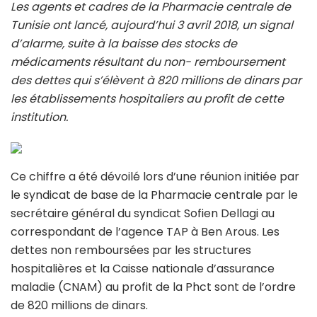
Les agents et cadres de la Pharmacie centrale de
Tunisie ont lancé, aujourd’hui 3 avril 2018, un signal
d’alarme, suite à la baisse des stocks de
médicaments résultant du non- remboursement
des dettes qui s’élèvent à 820 millions de dinars par
les établissements hospitaliers au profit de cette
institution.
Ce chiffre a été dévoilé lors d’une réunion initiée par
le syndicat de base de la Pharmacie centrale par le
secrétaire général du syndicat Sofien Dellagi au
correspondant de l’agence TAP à Ben Arous. Les
dettes non remboursées par les structures
hospitalières et la Caisse nationale d’assurance
maladie (CNAM) au profit de la Phct sont de l’ordre
de 820 millions de dinars.