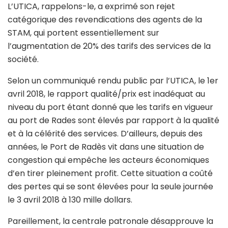
L’UTICA, rappelons-le, a exprimé son rejet
catégorique des revendications des agents de la
STAM, qui portent essentiellement sur
l’augmentation de 20% des tarifs des services de la
société.
Selon un communiqué rendu public par l’UTICA, le 1er
avril 2018, le rapport qualité/prix est inadéquat au
niveau du port étant donné que les tarifs en vigueur
au port de Rades sont élevés par rapport à la qualité
et à la célérité des services. D’ailleurs, depuis des
années, le Port de Radès vit dans une situation de
congestion qui empêche les acteurs économiques
d’en tirer pleinement profit. Cette situation a coûté
des pertes qui se sont élevées pour la seule journée
le 3 avril 2018 à 130 mille dollars.
Pareillement, la centrale patronale désapprouve la