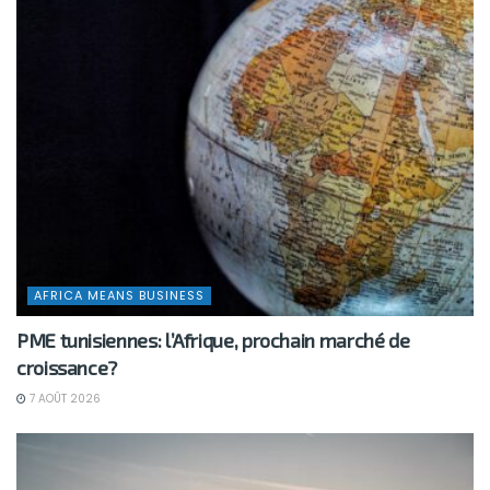
AFRICA MEANS BUSINESS
PME tunisiennes: l’Afrique, prochain marché de
croissance?
7 AOÛT 2026