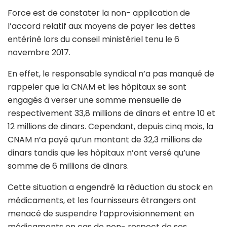
Force est de constater la non- application de
l’accord relatif aux moyens de payer les dettes
entériné lors du conseil ministériel tenu le 6
novembre 2017.
En effet, le responsable syndical n’a pas manqué de
rappeler que la CNAM et les hôpitaux se sont
engagés à verser une somme mensuelle de
respectivement 33,8 millions de dinars et entre 10 et
12 millions de dinars. Cependant, depuis cinq mois, la
CNAM n’a payé qu’un montant de 32,3 millions de
dinars tandis que les hôpitaux n’ont versé qu’une
somme de 6 millions de dinars.
Cette situation a engendré la réduction du stock en
médicaments, et les fournisseurs étrangers ont
menacé de suspendre l’approvisionnement en
médicaments en cas de non- respect de ses