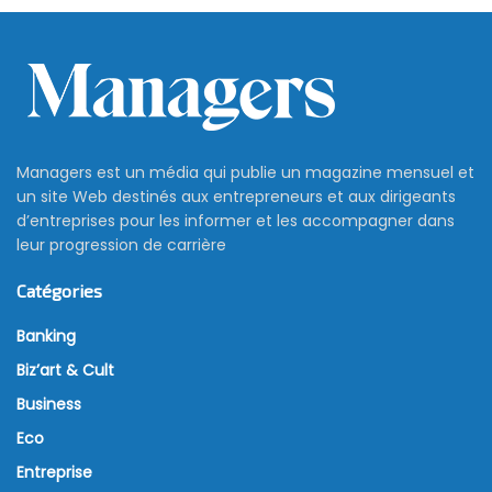
Managers est un média qui publie un magazine mensuel et
un site Web destinés aux entrepreneurs et aux dirigeants
d’entreprises pour les informer et les accompagner dans
leur progression de carrière
Catégories
Banking
Biz’art & Cult
Business
Eco
Entreprise