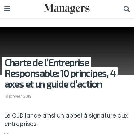
Charte de l’Entreprise
Responsable: 10 principes, 4
axes et un guide d’action
18 janvier 2019
Le CJD lance ainsi un appel à signature aux
entreprises