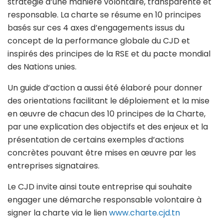
stratégie d’une manière volontaire, transparente et
responsable. La charte se résume en 10 principes
basés sur ces 4 axes d’engagements issus du
concept de la performance globale du CJD et
inspirés des principes de la RSE et du pacte mondial
des Nations unies.
Un guide d’action a aussi été élaboré pour donner
des orientations facilitant le déploiement et la mise
en œuvre de chacun des 10 principes de la Charte,
par une explication des objectifs et des enjeux et la
présentation de certains exemples d’actions
concrètes pouvant être mises en œuvre par les
entreprises signataires.
Le CJD invite ainsi toute entreprise qui souhaite
engager une démarche responsable volontaire à
signer la charte via le lien
www.charte.cjd.tn