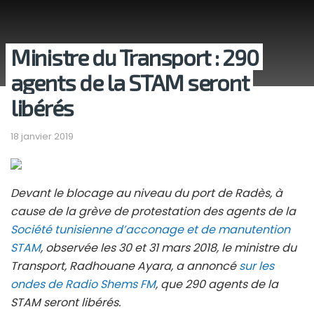
Ministre du Transport : 290
agents de la STAM seront
libérés
18 janvier 2019
Devant le blocage au niveau du port de Radès, à
cause de la grève de protestation des agents de la
Société tunisienne d’acconage et de manutention
STAM
, observée les 30 et 31 mars 2018, le ministre du
Transport, Radhouane Ayara, a annoncé
sur les
ondes de Radio Shems FM
, que 290 agents de la
STAM seront libérés.