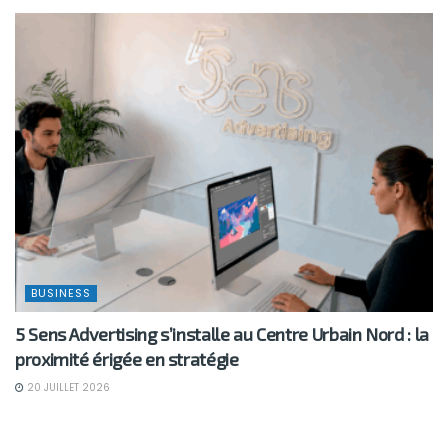
BUSINESS
5 Sens Advertising s’installe au Centre Urbain Nord : la
proximité érigée en stratégie
20 JUILLET 2026