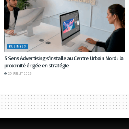
BUSINESS
5 Sens Advertising s’installe au Centre Urbain Nord : la
proximité érigée en stratégie
20 JUILLET 2026