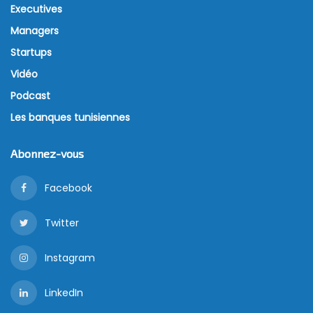
Executives
Managers
Startups
Vidéo
Podcast
Les banques tunisiennes
Abonnez-vous
Facebook
Twitter
Instagram
LinkedIn