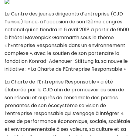
Le Centre des jeunes dirigeants d’entreprise (CJD
Tunisie) lance, à l’occasion de son 12ème congrès
national qui se tiendra le 6 avril 2018 à partir de 9h00
à l’hôtel Mövenpick Gammarth sous le thème
« l’Entreprise Responsable dans un environnement
complexe », avec le soutien de son partenaire la
fondation Konrad-Adenauer-Stiftung la, sa nouvelle
initiative : « La Charte de l’Entreprise Responsable »
La Charte de l’Entreprise Responsable » a été
élaborée par le CJD afin de promouvoir au sein de
son réseau et auprès de l’ensemble des parties
prenantes de son écosystème sa vision de
l’entreprise responsable qui s’engage à intégrer 4
axes de performance économique, sociale, sociétale
et environnementale à ses valeurs, sa culture et sa