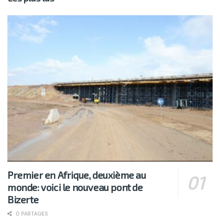
Premier en Afrique, deuxième au
monde: voici le nouveau pont de
Bizerte
0 PARTAGES