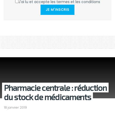
J'ai lu et accepte les termes et les conditions
JE M'INSCRIS
Pharmacie centrale : réduction
du stock de médicaments
18 janvier 2019