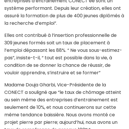
entreprises d’entrainement CONECT’ee sont un
système performant. Depuis leur création, elles ont
assuré la formation de plus de 400 jeunes diplômés à
la recherche d’emploi”.
Elles ont contribué à l’insertion professionnelle de
309 jeunes formés soit un taux de placement à
l’emploi dépassant les 88%. “ Ne vous sous-estimez-
pas”, insiste-t-il, “ tout est possible dans la vie, à
condition de se donner la chance de réussir, de
vouloir apprendre, s’instruire et se former”
Madame Douja Gharbi, Vice-Présidente de la
CONECT a souligné que “le taux de chômage atteint
au sein même des entreprises d’entrainement est
seulement de 10%, et nous continuerons sur cette
même tendance baissière. Nous avons monté ce
projet pierre par pierre; aujourd’hui, nous avons un