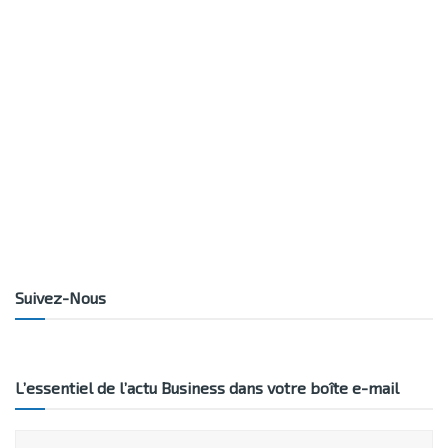
Suivez-Nous
L’essentiel de l’actu Business dans votre boîte e-mail