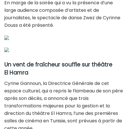
En marge de la soirée qui a vu la présence d’une
large audience composée d’artistes et de
journalistes, le spectacle de danse Zwez de Cyrinne
Douss a été présenté.
Un vent de fraîcheur souffle sur théâtre
El Hamra
Cyrine Gannoun, la Directrice Générale de cet
espace culturel, qui a repris le flambeau de son père
après son décès, a annoncé que trois
transformations majeures pour la gestion et la
direction du théâtre El Hamra, l’une des premières
salles de cinéma en Tunisie, sont prévues à partir de
cette année.