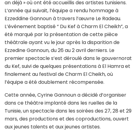
an déjà » où ont été accueillis des artistes tunisiens.
L’année qui suivait, l’équipe a rendu hommage à
Ezzeddine Gannoun à travers l’œuvre Le Radeau.
L’événement baptisé “ Du Kef à Charm El Cheikh”, a
été marqué par la présentation de cette pièce
théâtrale ayant vu le jour après la disparition de
Ezzedine Gannoun, du 26 au 2 avril derniers. Le
premier spectacle s’est déroulé dans le gouvernorat
du Kef, suivi de quelques présentations à El Hamra et
finalement au festival de Charm El Cheikh, où
l’équipe a été doublement récompensée.
Cette année, Cyrine Gannoun a décidé d’organiser
dans ce théâtre implanté dans les ruelles de la
Tunisie, un spectacle dans les soirées des 27, 28 et 29
mars, des productions et des coproductions, ouvert
aux jeunes talents et aux jeunes artistes.