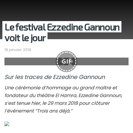
Le festival Ezzedine Gannoun
voit le jour
18 janvier 2019
GIF
Sur les traces de Ezzedine Gannoun
Une cérémonie d’hommage au grand maître et
fondateur du théâtre El Hamra, Ezzedine Gannoun,
s’est tenue hier, le 29 mars 2018 pour clôturer
l’événement “Trois ans déjà.”