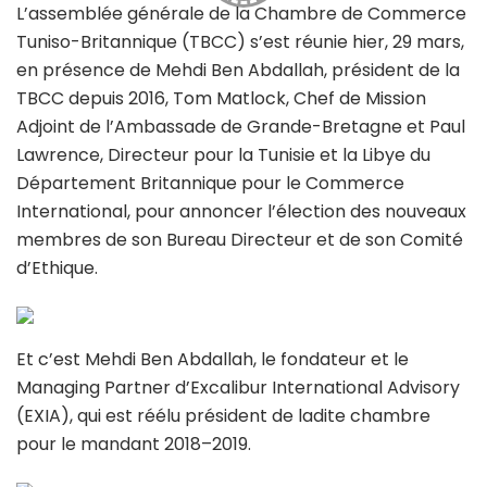
L’assemblée générale de la Chambre de Commerce
Tuniso-Britannique (TBCC) s’est réunie hier, 29 mars,
en présence de Mehdi Ben Abdallah, président de la
TBCC depuis 2016, Tom Matlock, Chef de Mission
Adjoint de l’Ambassade de Grande-Bretagne et Paul
Lawrence, Directeur pour la Tunisie et la Libye du
Département Britannique pour le Commerce
International, pour annoncer l’élection des nouveaux
membres de son Bureau Directeur et de son Comité
d’Ethique.
Et c’est Mehdi Ben Abdallah, le fondateur et le
Managing Partner d’Excalibur International Advisory
(EXIA), qui est réélu président de ladite chambre
pour le mandant 2018–2019.