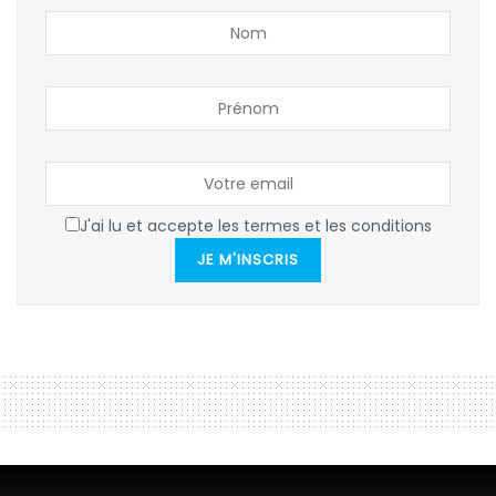
J'ai lu et accepte les termes et les conditions
JE M'INSCRIS