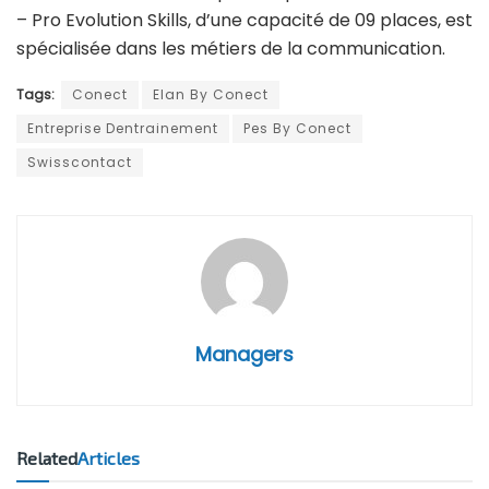
– Pro Evolution Skills, d’une capacité de 09 places, est
spécialisée dans les métiers de la communication.
Tags:
Conect
Elan By Conect
Entreprise Dentrainement
Pes By Conect
Swisscontact
Managers
Related
Articles