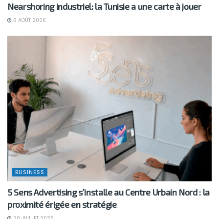
Nearshoring industriel: la Tunisie a une carte à jouer
6 AOÛT 2026
BUSINESS
5 Sens Advertising s’installe au Centre Urbain Nord : la
proximité érigée en stratégie
20 JUILLET 2026