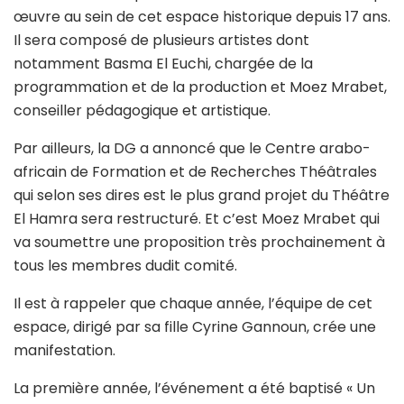
œuvre au sein de cet espace historique depuis 17 ans.
Il sera composé de plusieurs artistes dont
notamment Basma El Euchi, chargée de la
programmation et de la production et Moez Mrabet,
conseiller pédagogique et artistique.
Par ailleurs, la DG a annoncé que le Centre arabo-
africain de Formation et de Recherches Théâtrales
qui selon ses dires est le plus grand projet du Théâtre
El Hamra sera restructuré. Et c’est Moez Mrabet qui
va soumettre une proposition très prochainement à
tous les membres dudit comité.
Il est à rappeler que chaque année, l’équipe de cet
espace, dirigé par sa fille Cyrine Gannoun, crée une
manifestation.
La première année, l’événement a été baptisé « Un