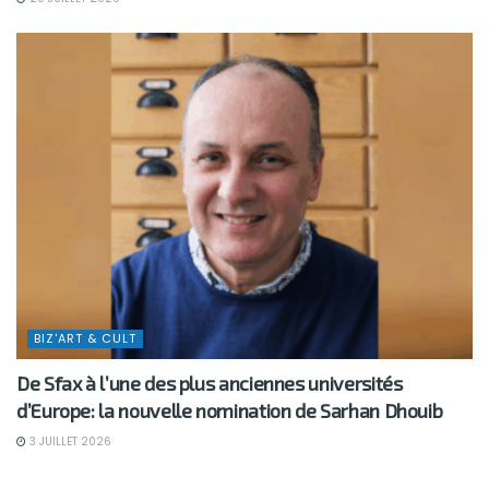
BIZ'ART & CULT
De Sfax à l’une des plus anciennes universités
d’Europe: la nouvelle nomination de Sarhan Dhouib
3 JUILLET 2026