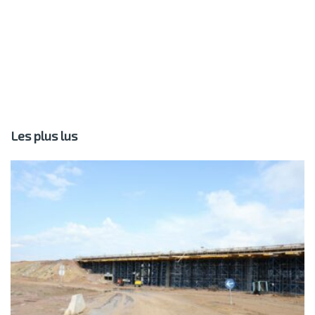
Les plus lus