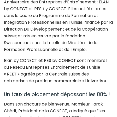
Anniversaire des Entreprises d’Entraînement : ELAN
by CONECT et PES by CONECT. Elles ont été crées
dans le cadre du Programme de Formation et
Intégration Professionnelles en Tunisie, financé par la
Direction Du Développement et de la Coopération
suisse; et mis en œuvre par la fondation
Swisscontact sous la tutelle du Ministère de la
Formation Professionnelle et de l’Emploi.
Elan by CONECT et PES by CONECT sont membres
du Réseau Entreprises Entraînement de Tunisie
« REET » agréés par la Centrale suisse des
entreprises de pratique commerciale « Helvartis ».
Un taux de placement dépassant les 88% !
Dans son discours de bienvenue, Monsieur Tarak
Chérif, Président de la CONECT, a indiqué que “Les