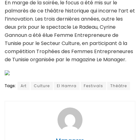
En marge de la soirée, le focus a été mis sur le
palmarès de ce théâtre historique qui incarne l’art et
l’innovation. Les trois dernières années, outre les
deux prix pour le spectacle Le Radeau, Cyrine
Gannoun a été élue Femme Entrepreneure de
Tunisie pour le Secteur Culture, en participant à la
compétition Trophées des Femmes Entrepreneures
de Tunisie organisée par le magazine Le Manager.
Tags:
Art
Culture
El Hamra
Festivals
Théâtre