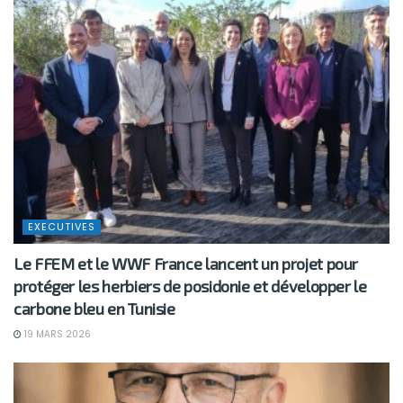
EXECUTIVES
Le FFEM et le WWF France lancent un projet pour
protéger les herbiers de posidonie et développer le
carbone bleu en Tunisie
19 MARS 2026