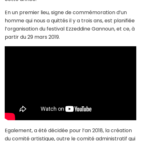
En un premier lieu, signe de commémoration d’un
homme qui nous a quittés il y a trois ans, est planifiée
l’organisation du festival Ezzeddine Gannoun, et ce, à
partir du 29 mars 2019.
Egalement, a été décidée pour l’an 2018, la création
du comité artistique, outre le comité administratif qui