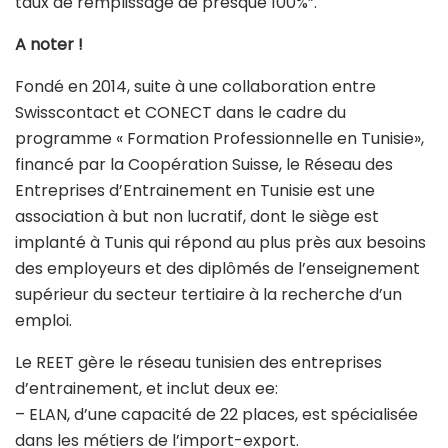
taux de remplissage de presque 100%”.
A noter !
Fondé en 2014, suite à une collaboration entre
Swisscontact et CONECT dans le cadre du
programme « Formation Professionnelle en Tunisie»,
financé par la Coopération Suisse, le Réseau des
Entreprises d’Entrainement en Tunisie est une
association à but non lucratif, dont le siège est
implanté à Tunis qui répond au plus près aux besoins
des employeurs et des diplômés de l’enseignement
supérieur du secteur tertiaire à la recherche d’un
emploi.
Le REET gère le réseau tunisien des entreprises
d’entrainement, et inclut deux ee:
– ELAN, d’une capacité de 22 places, est spécialisée
dans les métiers de l’import-export.