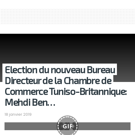
Election du nouveau Bureau
Directeur de la Chambre de
Commerce Tuniso-Britannique:
Mehdi Ben…
18 janvier 2019
GIF