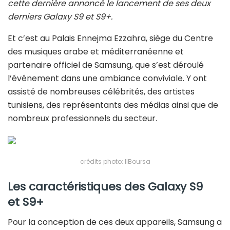
cette dernière annoncé le lancement de ses deux
derniers Galaxy S9 et S9+.
Et c’est au Palais Ennejma Ezzahra, siège du Centre
des musiques arabe et méditerranéenne et
partenaire officiel de Samsung, que s’est déroulé
l’événement dans une ambiance conviviale. Y ont
assisté de nombreuses célébrités, des artistes
tunisiens, des représentants des médias ainsi que de
nombreux professionnels du secteur.
crédits photo: IlBoursa
Les caractéristiques des Galaxy S9
et S9+
Pour la conception de ces deux appareils, Samsung a