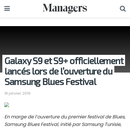
Galaxy S9 et S9+ officiellement
lancés lors de l’ouverture du
Samsung Blues Festival
18 janvier 2019
En marge de l’ouverture du premier festival de Blues,
Samsung Blues Festival, initié par Samsung Tunisie,