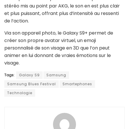
stéréo mis au point par AKG, le son en est plus clair
et plus puissant, offrant plus d’intensité au ressenti
de l’action.
Via son appareil photo, le Galaxy S9+ permet de
créer son propre avatar virtuel, un emoji
personnalisé de son visage en 3D que l’on peut
animer en lui donnant de vraies émotions sur le
visage.
Tags:
Galaxy S9
Samsung
Samsung Blues Festival
Smartephones
Technologie