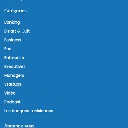
Catégories
Banking
Biz’art & Cult
Business
Eco
Entreprise
Executives
Managers
Startups
Vidéo
Podcast
Les banques tunisiennes
Abonnez-vous