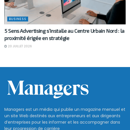
BUSINESS
5 Sens Advertising s’installe au Centre Urbain Nord : la
proximité érigée en stratégie
20 JUILLET 2026
Managers est un média qui publie un magazine mensuel et
un site Web destinés aux entrepreneurs et aux dirigeants
d’entreprises pour les informer et les accompagner dans
leur progression de carrière