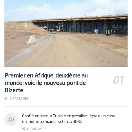
Premier en Afrique, deuxième au
monde: voici le nouveau pont de
Bizerte
0 PARTAGES
Conflit en Iran: la Tunisie en première ligne d’un choc
économique majeur selon la BERD
0 PARTAGES