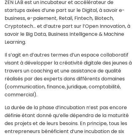
ZEN LAB est un incubateur et accélérateur de
startups axées d’une part sur le Digital, à savoir e-
business, e-paiement, Retail, Fintech, Biotech,
Cryptotech… et d’autre part sur l’Open Innovation, à
savoir le Big Data, Business Intelligence & Machine
Learning.
Il s’agit en d’autres termes d’un espace collaboratif
visant à développer la créativité digitale des jeunes à
travers un coaching et une assistance de qualité
réalisés par des experts dans différents domaines
(communication, finance, juridique, comptabilité,
commercial).
La durée de la phase d’incubation n’est pas encore
définie étant donné qu’elle dépendra de la maturité
des projets et de leurs besoins. En principe, tous les
entrepreneurs bénéficient d’une incubation de six