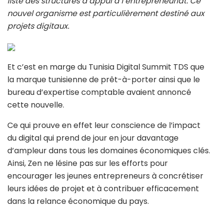
liste des structures d’appui à l’entrepreneuriat. Ce
nouvel organisme est particulièrement destiné aux
projets digitaux.
Et c’est en marge du Tunisia Digital Summit TDS que
la marque tunisienne de prêt-à-porter ainsi que le
bureau d’expertise comptable avaient annoncé
cette nouvelle.
Ce qui prouve en effet leur conscience de l’impact
du digital qui prend de jour en jour davantage
d’ampleur dans tous les domaines économiques clés.
Ainsi, Zen ne lésine pas sur les efforts pour
encourager les jeunes entrepreneurs à concrétiser
leurs idées de projet et à contribuer efficacement
dans la relance économique du pays.