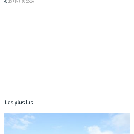
23 FÉVRIER 2026
Les plus lus