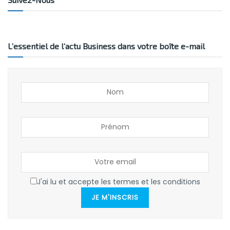
L’essentiel de l’actu Business dans votre boîte e-mail
J'ai lu et accepte les termes et les conditions
JE M'INSCRIS