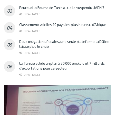
Pourquoi la Bourse de Tunis a-t-elle suspendu UADH ?
0 PARTAGES
Classement: voici les 10 pays les plus heureux d’Afrique
0 PARTAGES
Deux obligations fiscales, une seule plateforme: la DGI ne
laisse plus le choix
0 PARTAGES
La Tunisie valide un plan à 30 000 emplois et 7 milliards
d’exportations pour ce secteur
0 PARTAGES