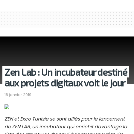
Zen Lab : Un incubateur destiné
aux projets digitaux voit le jour
18 janvier 2019
ZEN et Exco Tunisie se sont alliés pour le lancement
de ZEN LAB, un incubateur qui enrichit davantage la