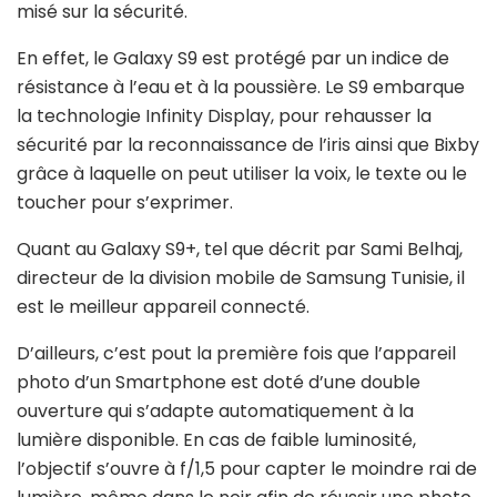
misé sur la sécurité.
En effet, le Galaxy S9 est protégé par un indice de
résistance à l’eau et à la poussière. Le S9 embarque
la technologie Infinity Display, pour rehausser la
sécurité par la reconnaissance de l’iris ainsi que Bixby
grâce à laquelle on peut utiliser la voix, le texte ou le
toucher pour s’exprimer.
Quant au Galaxy S9+, tel que décrit par Sami Belhaj,
directeur de la division mobile de Samsung Tunisie, il
est le meilleur appareil connecté.
D’ailleurs, c’est pout la première fois que l’appareil
photo d’un Smartphone est doté d’une double
ouverture qui s’adapte automatiquement à la
lumière disponible. En cas de faible luminosité,
l’objectif s’ouvre à f/1,5 pour capter le moindre rai de