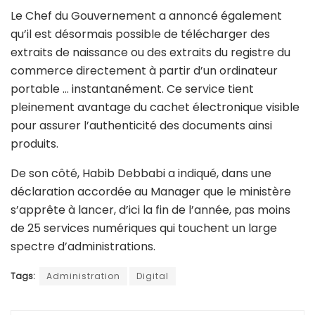
Le Chef du Gouvernement a annoncé également
qu’il est désormais possible de télécharger des
extraits de naissance ou des extraits du registre du
commerce directement à partir d’un ordinateur
portable … instantanément. Ce service tient
pleinement avantage du cachet électronique visible
pour assurer l’authenticité des documents ainsi
produits.
De son côté, Habib Debbabi a indiqué, dans une
déclaration accordée au Manager que le ministère
s’apprête à lancer, d’ici la fin de l’année, pas moins
de 25 services numériques qui touchent un large
spectre d’administrations.
Tags:
Administration
Digital