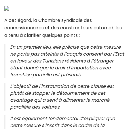
A cet égard, la Chambre syndicale des
concessionnaires et des constructeurs automobiles
a tenu à clarifier quelques points :
En un premier lieu, elle précise que cette mesure
ne porte pas atteinte à l’acquis consenti par l’Etat
en faveur des Tunisiens résidents à l’étranger
étant donné que le droit d’importation avec
franchise partielle est préservé.
L’objectif de l’instauration de cette clause est
plutôt de stopper le détournement de cet
avantage qui a servi à alimenter le marché
parallèle des voitures.
Il est également fondamental d’expliquer que
cette mesure s’inscrit dans le cadre de la