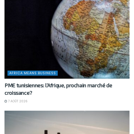
AFRICA MEANS BUSINESS
PME tunisiennes: l’Afrique, prochain marché de
croissance?
7 AOÛT 2026