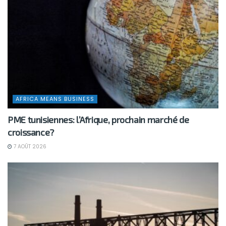
AFRICA MEANS BUSINESS
PME tunisiennes: l’Afrique, prochain marché de
croissance?
7 AOÛT 2026