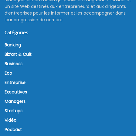
un site Web destinés aux entrepreneurs et aux dirigeants
d’entreprises pour les informer et les accompagner dans
leur progression de carrière
Catégories
Banking
Biz’art & Cult
Business
Eco
Entreprise
Executives
Managers
Startups
Vidéo
Podcast