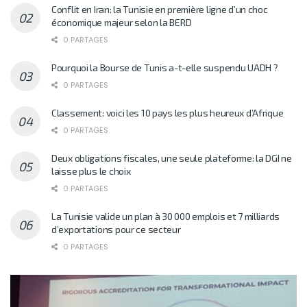
Conflit en Iran: la Tunisie en première ligne d’un choc
économique majeur selon la BERD
0 PARTAGES
Pourquoi la Bourse de Tunis a-t-elle suspendu UADH ?
0 PARTAGES
Classement: voici les 10 pays les plus heureux d’Afrique
0 PARTAGES
Deux obligations fiscales, une seule plateforme: la DGI ne
laisse plus le choix
0 PARTAGES
La Tunisie valide un plan à 30 000 emplois et 7 milliards
d’exportations pour ce secteur
0 PARTAGES