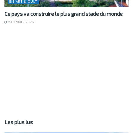
BIZ'ART & CULT
Ce pays va construire le plus grand stade du monde
23 FÉVRIER 2026
Les plus lus