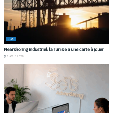
ECO
Nearshoring industriel: la Tunisie a une carte à jouer
6 AOÛT 2026