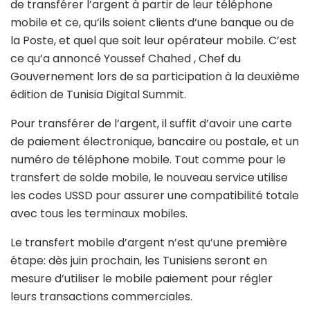
de transférer l’argent à partir de leur téléphone
mobile et ce, qu’ils soient clients d’une banque ou de
la Poste, et quel que soit leur opérateur mobile. C’est
ce qu’a annoncé Youssef Chahed , Chef du
Gouvernement lors de sa participation à la deuxième
édition de Tunisia Digital Summit.
Pour transférer de l’argent, il suffit d’avoir une carte
de paiement électronique, bancaire ou postale, et un
numéro de téléphone mobile. Tout comme pour le
transfert de solde mobile, le nouveau service utilise
les codes USSD pour assurer une compatibilité totale
avec tous les terminaux mobiles.
Le transfert mobile d’argent n’est qu’une première
étape: dès juin prochain, les Tunisiens seront en
mesure d’utiliser le mobile paiement pour régler
leurs transactions commerciales.