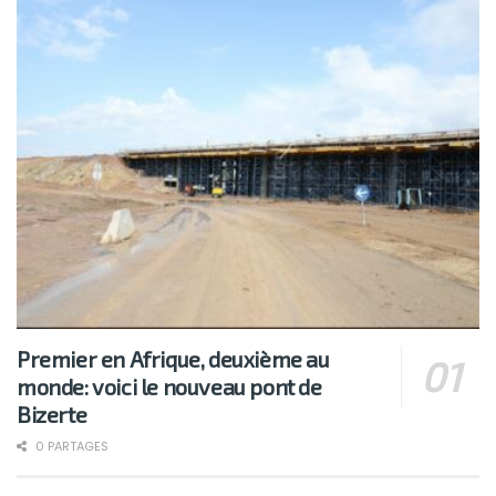
Premier en Afrique, deuxième au
monde: voici le nouveau pont de
Bizerte
0 PARTAGES