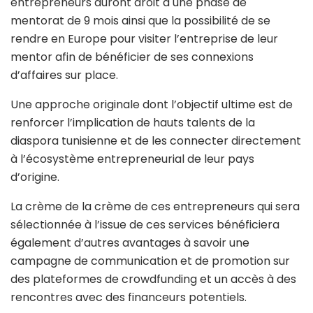
entrepreneurs auront droit à une phase de
mentorat de 9 mois ainsi que la possibilité de se
rendre en Europe pour visiter l’entreprise de leur
mentor afin de bénéficier de ses connexions
d’affaires sur place.
Une approche originale dont l’objectif ultime est de
renforcer l’implication de hauts talents de la
diaspora tunisienne et de les connecter directement
à l’écosystème entrepreneurial de leur pays
d’origine.
La crème de la crème de ces entrepreneurs qui sera
sélectionnée à l’issue de ces services bénéficiera
également d’autres avantages à savoir une
campagne de communication et de promotion sur
des plateformes de crowdfunding et un accès à des
rencontres avec des financeurs potentiels.