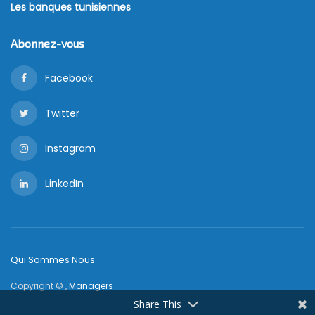
Les banques tunisiennes
Abonnez-vous
Facebook
Twitter
Instagram
LinkedIn
Qui Sommes Nous
Copyright © ,
Managers
Share This