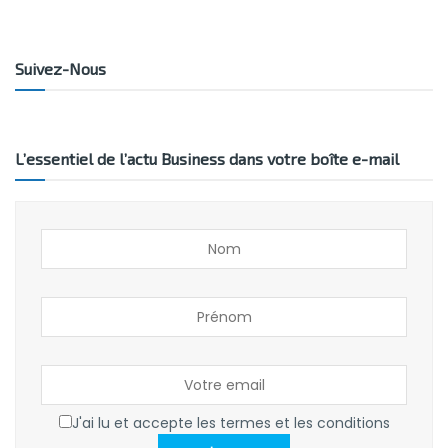
Suivez-Nous
L’essentiel de l’actu Business dans votre boîte e-mail
J'ai lu et accepte les termes et les conditions