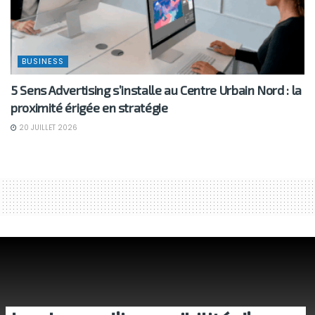
BUSINESS
5 Sens Advertising s’installe au Centre Urbain Nord : la
proximité érigée en stratégie
20 JUILLET 2026