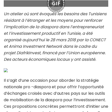
GIF
Un atelier où sont évoqués les besoins des Tunisiens
résidant à l’étranger et les moyens pour renforcer
l’implication de la diaspora dans l’entrepreneuriat
et l’investissement productif en Tunisie, a été
organisé aujourd’hui le 28 mars 2018 par la CONECT
et Anima Investment Network dans le cadre du
projet DiafrikInvest, financé par l’Union européenne.
Des acteurs économiques locaux y ont assisté.
Il s’agit d’une occasion pour aborder la stratégie
nationale pro -diaspora et pour offrir l’opportunité
d’échanges croisés avec d’autres pays sur les outils
de mobilisation de la diaspora pour l’investissement.
Ces propositions concrètes permettront d’initier une