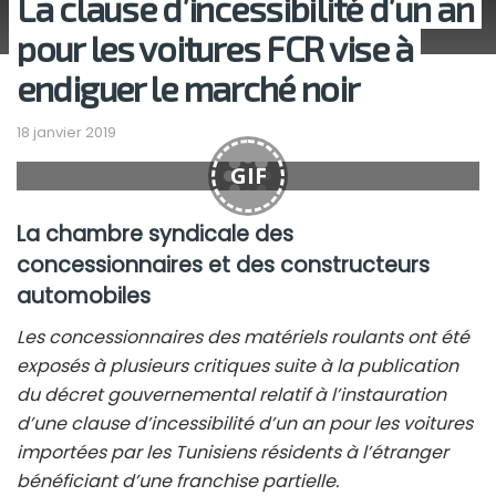
La clause d’incessibilité d’un an
pour les voitures FCR vise à
endiguer le marché noir
18 janvier 2019
GIF
La chambre syndicale des
concessionnaires et des constructeurs
automobiles
Les concessionnaires des matériels roulants ont été
exposés à plusieurs critiques suite à la publication
du décret gouvernemental relatif à l’instauration
d’une clause d’incessibilité d’un an pour les voitures
importées par les Tunisiens résidents à l’étranger
bénéficiant d’une franchise partielle.