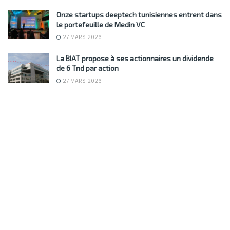
Onze startups deeptech tunisiennes entrent dans
le portefeuille de Medin VC
27 MARS 2026
La BIAT propose à ses actionnaires un dividende
de 6 Tnd par action
27 MARS 2026