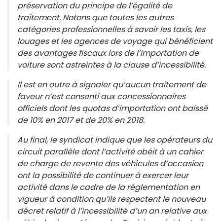
préservation du principe de l’égalité de
traitement. Notons que toutes les autres
catégories professionnelles à savoir les taxis, les
louages et les agences de voyage qui bénéficient
des avantages fiscaux lors de l’importation de
voiture sont astreintes à la clause d’incessibilité.
Il est en outre à signaler qu’aucun traitement de
faveur n’est consenti aux concessionnaires
officiels dont les quotas d’importation ont baissé
de 10% en 2017 et de 20% en 2018.
Au final, le syndicat indique que les opérateurs du
circuit parallèle dont l’activité obéit à un cahier
de charge de revente des véhicules d’occasion
ont la possibilité de continuer à exercer leur
activité dans le cadre de la réglementation en
vigueur à condition qu’ils respectent le nouveau
décret relatif à l’incessibilité d’un an relative aux