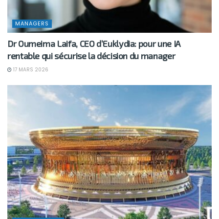
MANAGERS
Dr Oumeima Laifa, CEO d’Euklydia: pour une IA
rentable qui sécurise la décision du manager
17 MARS 2026