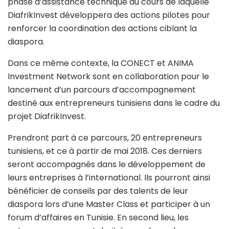
phase d’assistance technique au cours de laquelle
DiafrikInvest développera des actions pilotes pour
renforcer la coordination des actions ciblant la
diaspora.
Dans ce même contexte, la CONECT et ANIMA
Investment Network sont en collaboration pour le
lancement d’un parcours d’accompagnement
destiné aux entrepreneurs tunisiens dans le cadre du
projet DiafrikInvest.
Prendront part à ce parcours, 20 entrepreneurs
tunisiens, et ce à partir de mai 2018. Ces derniers
seront accompagnés dans le développement de
leurs entreprises à l’international. Ils pourront ainsi
bénéficier de conseils par des talents de leur
diaspora lors d’une Master Class et participer à un
forum d’affaires en Tunisie. En second lieu, les