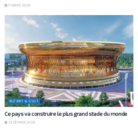
17 MARS 2026
BIZ'ART & CULT
Ce pays va construire le plus grand stade du monde
23 FÉVRIER 2026