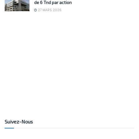
de 6 Tnd par action
27 MARS 2026
Suivez-Nous