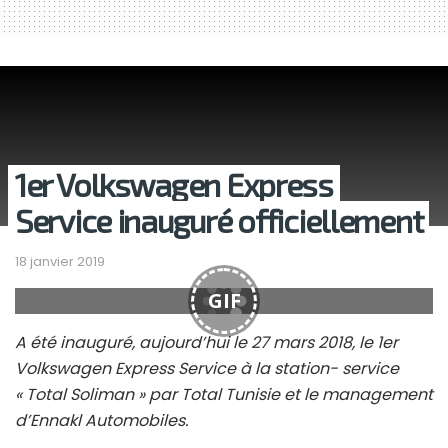
1er Volkswagen Express
Service inauguré officiellement
18 janvier 2019
GIF
A été inauguré, aujourd’hui le 27 mars 2018, le 1er
Volkswagen Express Service à la station- service
« Total Soliman » par Total Tunisie et le management
d’Ennakl Automobiles.