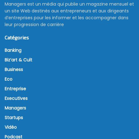
Managers est un média qui publie un magazine mensuel et
un site Web destinés aux entrepreneurs et aux dirigeants
d’entreprises pour les informer et les accompagner dans
leur progression de carrière
Catégories
Banking
Biz’art & Cult
Business
Eco
Entreprise
Executives
Managers
Startups
Vidéo
Podcast