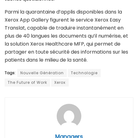
Parmi la quarantaine d’applis disponibles dans la
Xerox App Gallery figurent le service Xerox Easy
Translat, capable de traduire instantanément en
plus de 40 langues les documents qu’il numérise, et
la solution Xerox Healthcare MFP, qui permet de
partager en toute sécurité des informations sur les
patients dans le milieu de la santé.
Tags:
Nouvelle Génération
Technologie
The Future of Work
Xerox
Managers