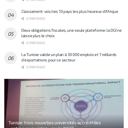
Classement: voici les 10 pays les plus heureux d’Afrique
0 PARTAGES
Deux obligations fiscales, une seule plateforme: la DGI ne
laisse plus le choix
0 PARTAGES
La Tunisie valide un plan à 30 000 emplois et 7 milliards
d’exportations pour ce secteur
0 PARTAGES
Tunisie: trois nouvelles universités accréditées