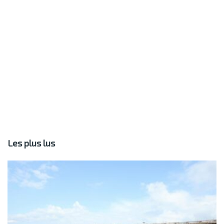
Les plus lus