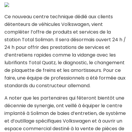
Ce nouveau centre technique dédié aux clients
détenteurs de véhicules Volkswagen, vient
compléter l’offre de produits et services de la
station Total Soliman. Il sera désormais ouvert 24 h /
24 h pour offrir des prestations de services et
d’entretiens rapides comme la vidange avec les
lubrifiants Total Quatz, le diagnostic, le changement
de plaquette de freins et les amortisseurs. Pour ce
faire, une équipe de professionnels a été formée aux
standards du constructeur allemand.
A noter que les partenaires qui fêteront bientôt une
décennie de synergie, ont veillé à équiper le centre
implanté à Soliman de baies d’entretien, de système
et d’outillage spécifiques Volkswagen et à ouvrir un
espace commercial destiné à la vente de pièces de