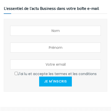
L’essentiel de l’actu Business dans votre boîte e-mail
J'ai lu et accepte les termes et les conditions
JE M'INSCRIS