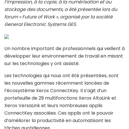
l’impression, à la copie, à la numérisation et au
stockage des documents, a été présentée lors du
forum « Future of Work », organisé par la société
General Electronic Systems GES.
Un nombre important de professionnels qui veillent à
développer leur environnement de travail en misant
sur les technologies y ont assisté.
Les technologies qui nous ont été présentées, sont
les nouvelles gammes récemment lancées de
l’écosystème Xerox ConnectKey. Il s’agit d’un
portefeuille de 29 multifonctions Xerox AltaLink et
Xerox VersaLink et leurs nombreuses applis
ConnectKey associées. Ces applis ont le pouvoir
d’améliorer la productivité en automatisant les
tâches quotidiennes.