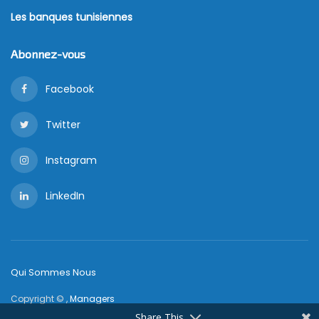
Les banques tunisiennes
Abonnez-vous
Facebook
Twitter
Instagram
LinkedIn
Qui Sommes Nous
Copyright © ,
Managers
Share This