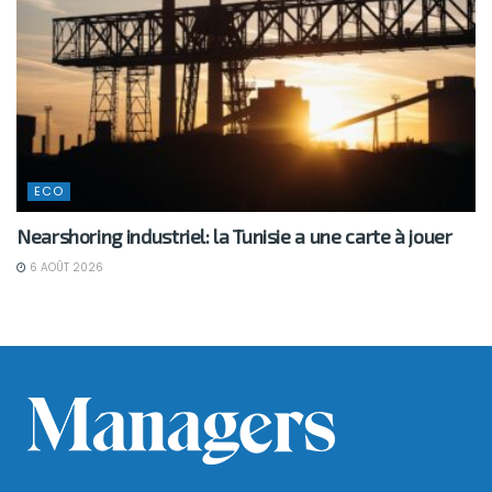
ECO
Nearshoring industriel: la Tunisie a une carte à jouer
6 AOÛT 2026