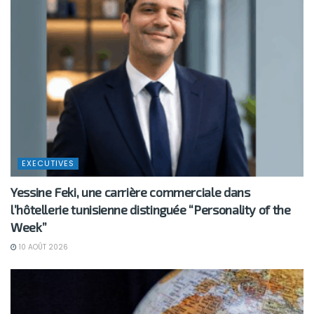
EXECUTIVES
Yessine Feki, une carrière commerciale dans
l’hôtellerie tunisienne distinguée “Personality of the
Week”
10 AOÛT 2026