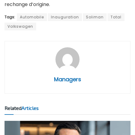
rechange d’origine.
Tags:
Automobile
Inauguration
Soliman
Total
Volkswagen
Managers
Related
Articles