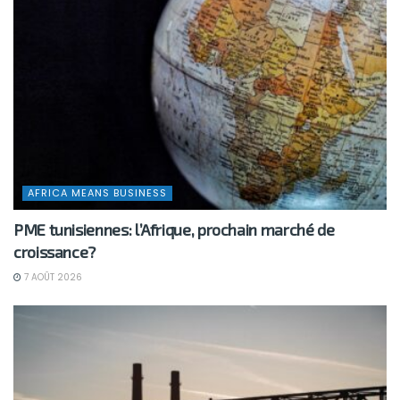
AFRICA MEANS BUSINESS
PME tunisiennes: l’Afrique, prochain marché de
croissance?
7 AOÛT 2026