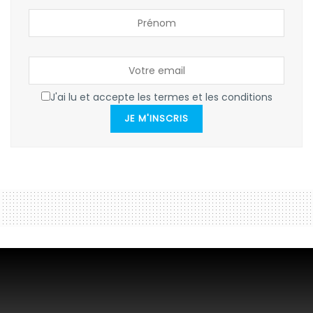
J'ai lu et accepte les termes et les conditions
JE M'INSCRIS