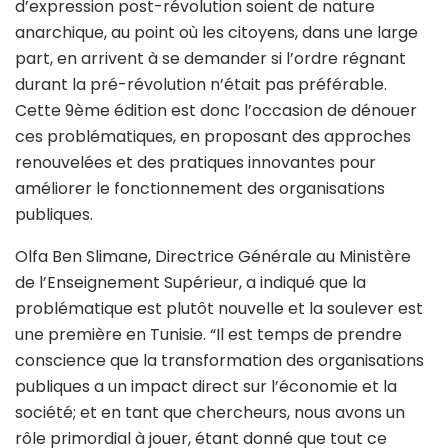
d’expression post-révolution soient de nature
anarchique, au point où les citoyens, dans une large
part, en arrivent à se demander si l’ordre régnant
durant la pré-révolution n’était pas préférable.
Cette 9ème édition est donc l’occasion de dénouer
ces problématiques, en proposant des approches
renouvelées et des pratiques innovantes pour
améliorer le fonctionnement des organisations
publiques.
Olfa Ben Slimane, Directrice Générale au Ministère
de l’Enseignement Supérieur, a indiqué que la
problématique est plutôt nouvelle et la soulever est
une première en Tunisie. “Il est temps de prendre
conscience que la transformation des organisations
publiques a un impact direct sur l’économie et la
société; et en tant que chercheurs, nous avons un
rôle primordial à jouer, étant donné que tout ce