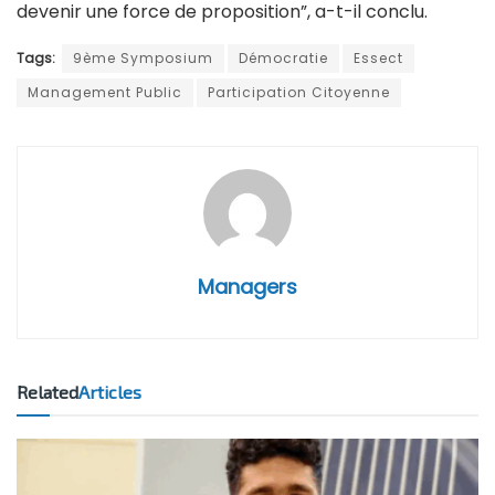
devenir une force de proposition”, a-t-il conclu.
Tags:
9ème Symposium
Démocratie
Essect
Management Public
Participation Citoyenne
Managers
Related
Articles