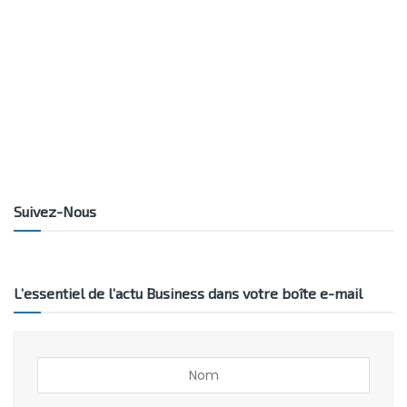
Suivez-Nous
L’essentiel de l’actu Business dans votre boîte e-mail