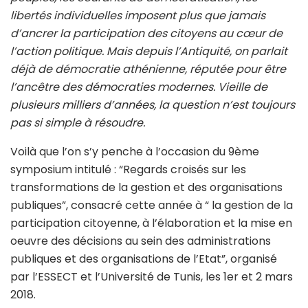
libertés individuelles imposent plus que jamais
d’ancrer la participation des citoyens au cœur de
l’action politique. Mais depuis l’Antiquité, on parlait
déjà de démocratie athénienne, réputée pour être
l’ancêtre des démocraties modernes. Vieille de
plusieurs milliers d’années, la question n’est toujours
pas si simple à résoudre.
Voilà que l’on s’y penche à l’occasion du 9ème
symposium intitulé : “Regards croisés sur les
transformations de la gestion et des organisations
publiques”, consacré cette année à “ la gestion de la
participation citoyenne, à l’élaboration et la mise en
oeuvre des décisions au sein des administrations
publiques et des organisations de l’Etat”, organisé
par l’ESSECT et l’Université de Tunis, les 1er et 2 mars
2018.