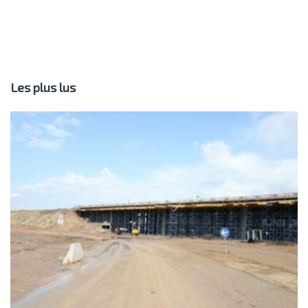
Les plus lus