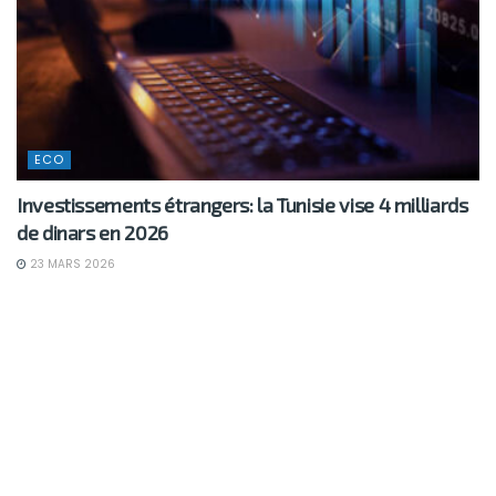
ECO
Investissements étrangers: la Tunisie vise 4 milliards
de dinars en 2026
23 MARS 2026