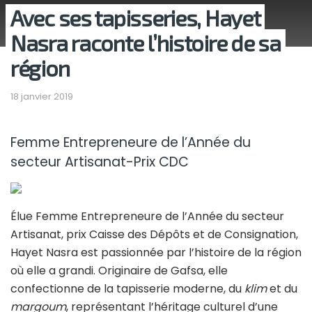
Avec ses tapisseries, Hayet
Nasra raconte l’histoire de sa
région
18 janvier 2019
Femme Entrepreneure de l’Année du
secteur Artisanat-Prix CDC
Élue Femme Entrepreneure de l’Année du secteur
Artisanat, prix Caisse des Dépôts et de Consignation,
Hayet Nasra est passionnée par l’histoire de la région
où elle a grandi. Originaire de Gafsa, elle
confectionne de la tapisserie moderne, du
klim
et du
margoum
, représentant l’héritage culturel d’une