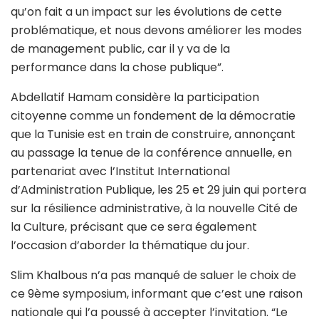
qu’on fait a un impact sur les évolutions de cette
problématique, et nous devons améliorer les modes
de management public, car il y va de la
performance dans la chose publique”.
Abdellatif Hamam considère la participation
citoyenne comme un fondement de la démocratie
que la Tunisie est en train de construire, annonçant
au passage la tenue de la conférence annuelle, en
partenariat avec l’Institut International
d’Administration Publique, les 25 et 29 juin qui portera
sur la résilience administrative, à la nouvelle Cité de
la Culture, précisant que ce sera également
l’occasion d’aborder la thématique du jour.
Slim Khalbous n’a pas manqué de saluer le choix de
ce 9ème symposium, informant que c’est une raison
nationale qui l’a poussé à accepter l’invitation. “Le