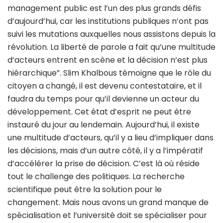
management public est l’un des plus grands défis
d’aujourd’hui, car les institutions publiques n’ont pas
suivi les mutations auxquelles nous assistons depuis la
révolution. La liberté de parole a fait qu’une multitude
d’acteurs entrent en scène et la décision n’est plus
hiérarchique”. Slim Khalbous témoigne que le rôle du
citoyen a changé, il est devenu contestataire, et il
faudra du temps pour qu’il devienne un acteur du
développement. Cet état d’esprit ne peut être
instauré du jour au lendemain. Aujourd’hui, il existe
une multitude d’acteurs, qu’il y a lieu d’impliquer dans
les décisions, mais d’un autre côté, il y a l’impératif
d’accélérer la prise de décision. C’est là où réside
tout le challenge des politiques. La recherche
scientifique peut être la solution pour le
changement. Mais nous avons un grand manque de
spécialisation et l’université doit se spécialiser pour