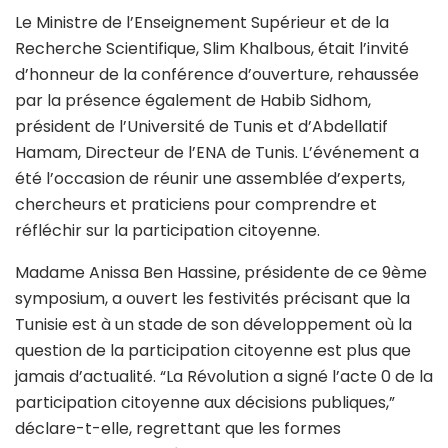
Le Ministre de l’Enseignement Supérieur et de la
Recherche Scientifique, Slim Khalbous, était l’invité
d’honneur de la conférence d’ouverture, rehaussée
par la présence également de Habib Sidhom,
président de l’Université de Tunis et d’Abdellatif
Hamam, Directeur de l’ENA de Tunis. L’événement a
été l’occasion de réunir une assemblée d’experts,
chercheurs et praticiens pour comprendre et
réfléchir sur la participation citoyenne.
Madame Anissa Ben Hassine, présidente de ce 9ème
symposium, a ouvert les festivités précisant que la
Tunisie est à un stade de son développement où la
question de la participation citoyenne est plus que
jamais d’actualité. “La Révolution a signé l’acte 0 de la
participation citoyenne aux décisions publiques,”
déclare-t-elle, regrettant que les formes