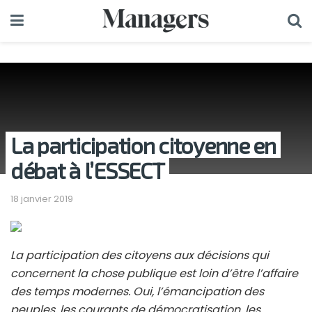
La participation citoyenne en
débat à l’ESSECT
18 janvier 2019
La participation des citoyens aux décisions qui
concernent la chose publique est loin d’être l’affaire
des temps modernes. Oui, l’émancipation des
peuples, les courants de démocratisation, les