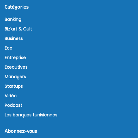
Catégories
Banking
Biz’art & Cult
Business
Eco
Entreprise
Executives
Managers
Startups
Vidéo
Podcast
Les banques tunisiennes
Abonnez-vous