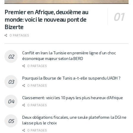
Premier en Afrique, deuxième au
monde: voici le nouveau pont de
Bizerte
0 PARTAGES
Conflit en Iran: la Tunisie en première ligne d’un choc
économique majeur selon la BERD
0 PARTAGES
Pourquoi la Bourse de Tunis a-t-elle suspendu UADH ?
0 PARTAGES
Classement: voici les 10 pays les plus heureux d’Afrique
0 PARTAGES
Deux obligations fiscales, une seule plateforme: la DGI ne
laisse plus le choix
0 PARTAGES