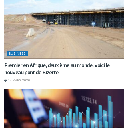
BUSINESS
Premier en Afrique, deuxième au monde: voici le
nouveau pont de Bizerte
25 MARS 2026