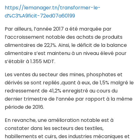
https://lemanager.tn/transformer-le-
d%C3%A9ficit-72ed07a60199
Par ailleurs, l’année 2017 a été marquée par
l’accroissement notable des achats de produits
alimentaires de 22,1%. Ainsi, le déficit de la balance
alimentaire s’est maintenu à un niveau élevé pour
s’établir à 1.355 MDT.
Les ventes du secteur des mines, phosphates et
dérivés se sont repliés ,quant à eux, de 1,5% malgré le
redressement de 41,2% enregistré au cours du
dernier trimestre de l’année par rapport à la même
période de 2016.
En revanche, une amélioration notable est à
constater dans les secteurs des textiles,
habillements et cuirs, des industries mécaniques et