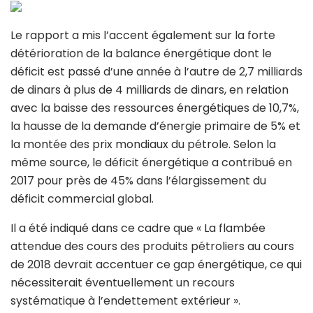
Le rapport a mis l’accent également sur la forte
détérioration de la balance énergétique dont le
déficit est passé d’une année à l’autre de 2,7 milliards
de dinars à plus de 4 milliards de dinars, en relation
avec la baisse des ressources énergétiques de 10,7%,
la hausse de la demande d’énergie primaire de 5% et
la montée des prix mondiaux du pétrole. Selon la
même source, le déficit énergétique a contribué en
2017 pour près de 45% dans l’élargissement du
déficit commercial global.
Il a été indiqué dans ce cadre que « La flambée
attendue des cours des produits pétroliers au cours
de 2018 devrait accentuer ce gap énergétique, ce qui
nécessiterait éventuellement un recours
systématique à l’endettement extérieur ».