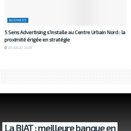
BUSINESS
5 Sens Advertising s’installe au Centre Urbain Nord : la
proximité érigée en stratégie
20 JUILLET 2026
La BIAT : meilleure banque en