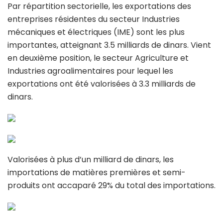
Par répartition sectorielle, les exportations des
entreprises résidentes du secteur Industries
mécaniques et électriques (IME) sont les plus
importantes, atteignant 3.5 milliards de dinars. Vient
en deuxième position, le secteur Agriculture et
Industries agroalimentaires pour lequel les
exportations ont été valorisées à 3.3 milliards de
dinars.
Valorisées à plus d’un milliard de dinars, les
importations de matières premières et semi-
produits ont accaparé 29% du total des importations.