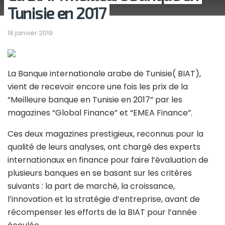
Tunisie en 2017
18 janvier 2019
La Banque internationale arabe de Tunisie( BIAT),
vient de recevoir encore une fois les prix de la
“Meilleure banque en Tunisie en 2017” par les
magazines “Global Finance” et “EMEA Finance”.
Ces deux magazines prestigieux, reconnus pour la
qualité de leurs analyses, ont chargé des experts
internationaux en finance pour faire l’évaluation de
plusieurs banques en se basant sur les critères
suivants : la part de marché, la croissance,
l’innovation et la stratégie d’entreprise, avant de
récompenser les efforts de la BIAT pour l’année