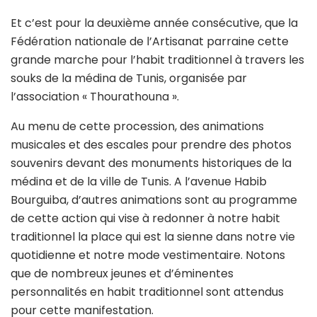
Et c’est pour la deuxième année consécutive, que la
Fédération nationale de l’Artisanat parraine cette
grande marche pour l’habit traditionnel à travers les
souks de la médina de Tunis, organisée par
l’association « Thourathouna ».
Au menu de cette procession, des animations
musicales et des escales pour prendre des photos
souvenirs devant des monuments historiques de la
médina et de la ville de Tunis. A l’avenue Habib
Bourguiba, d’autres animations sont au programme
de cette action qui vise à redonner à notre habit
traditionnel la place qui est la sienne dans notre vie
quotidienne et notre mode vestimentaire. Notons
que de nombreux jeunes et d’éminentes
personnalités en habit traditionnel sont attendus
pour cette manifestation.