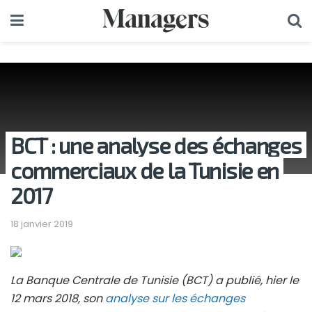
BCT : une analyse des échanges
commerciaux de la Tunisie en
2017
18 janvier 2019
La Banque Centrale de Tunisie (BCT) a publié, hier le
12 mars 2018, son
analyse sur les échanges