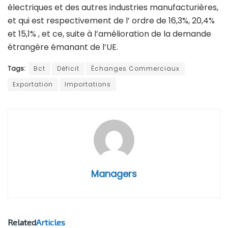
électriques et des autres industries manufacturières,
et qui est respectivement de l’ ordre de 16,3%, 20,4%
et 15,1% , et ce, suite à l’amélioration de la demande
étrangère émanant de l’UE.
Tags:
Bct
Déficit
Échanges Commerciaux
Exportation
Importations
Managers
Related
Articles