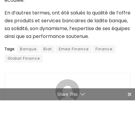
écoulée.
En d’autres termes, ont été salués la qualité de l’offre
des produits et services bancaires de ladite banque,
sa solidité, son dynamisme, l’expertise de ses équipes
ainsi que sa performance soutenue.
Tags:
Banque
Biat
Emea Finance
Finance
Global Finance
Share This
Managers