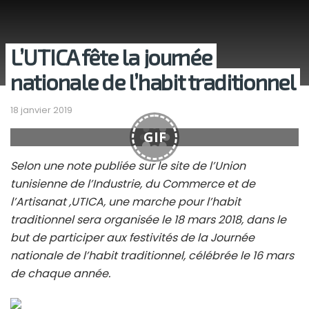
L’UTICA fête la journée
nationale de l’habit traditionnel
18 janvier 2019
GIF
Selon une note publiée sur le site de l’Union
tunisienne de l’Industrie, du Commerce et de
l’Artisanat ,UTICA, une marche pour l’habit
traditionnel sera organisée le 18 mars 2018, dans le
but de participer aux festivités de la Journée
nationale de l’habit traditionnel, célébrée le 16 mars
de chaque année.