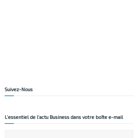
Suivez-Nous
L’essentiel de l’actu Business dans votre boîte e-mail