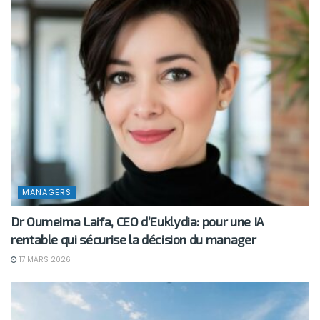
MANAGERS
Dr Oumeima Laifa, CEO d’Euklydia: pour une IA
rentable qui sécurise la décision du manager
17 MARS 2026