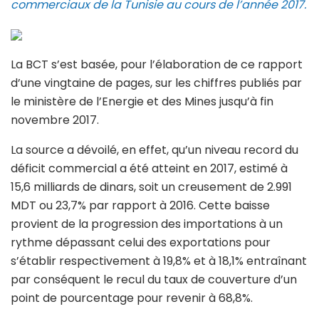
commerciaux de la Tunisie au cours de l’année 2017.
La BCT s’est basée, pour l’élaboration de ce rapport
d’une vingtaine de pages, sur les chiffres publiés par
le ministère de l’Energie et des Mines jusqu’à fin
novembre 2017.
La source a dévoilé, en effet, qu’un niveau record du
déficit commercial a été atteint en 2017, estimé à
15,6 milliards de dinars, soit un creusement de 2.991
MDT ou 23,7% par rapport à 2016. Cette baisse
provient de la progression des importations à un
rythme dépassant celui des exportations pour
s’établir respectivement à 19,8% et à 18,1% entraînant
par conséquent le recul du taux de couverture d’un
point de pourcentage pour revenir à 68,8%.