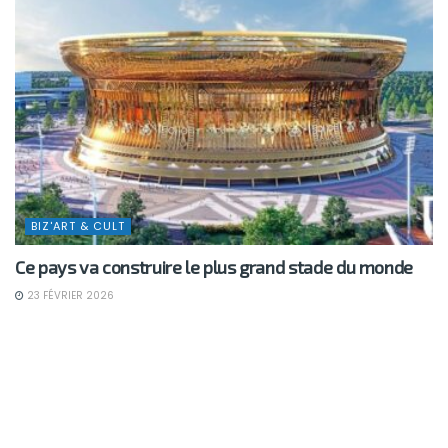
BIZ'ART & CULT
Ce pays va construire le plus grand stade du monde
23 FÉVRIER 2026