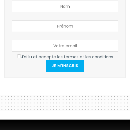
J'ai lu et accepte les termes et les conditions
JE M'INSCRIS