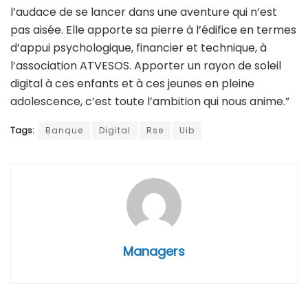
l’audace de se lancer dans une aventure qui n’est
pas aisée. Elle apporte sa pierre à l’édifice en termes
d’appui psychologique, financier et technique, à
l’association ATVESOS. Apporter un rayon de soleil
digital à ces enfants et à ces jeunes en pleine
adolescence, c’est toute l’ambition qui nous anime.”
Tags:
Banque
Digital
Rse
Uib
Managers