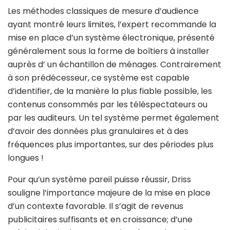
Les méthodes classiques de mesure d’audience
ayant montré leurs limites, l’expert recommande la
mise en place d’un système électronique, présenté
généralement sous la forme de boîtiers à installer
auprès d’ un échantillon de ménages. Contrairement
à son prédécesseur, ce système est capable
d’identifier, de la manière la plus fiable possible, les
contenus consommés par les téléspectateurs ou
par les auditeurs. Un tel système permet également
d’avoir des données plus granulaires et à des
fréquences plus importantes, sur des périodes plus
longues !
Pour qu’un système pareil puisse réussir, Driss
souligne l’importance majeure de la mise en place
d’un contexte favorable. Il s’agit de revenus
publicitaires suffisants et en croissance; d’une