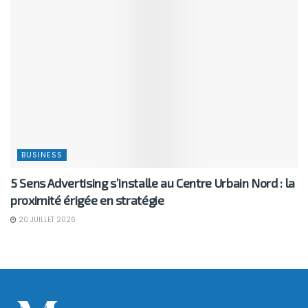
BUSINESS
5 Sens Advertising s’installe au Centre Urbain Nord : la
proximité érigée en stratégie
20 JUILLET 2026