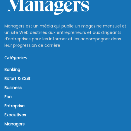
Managers est un média qui publie un magazine mensuel et
un site Web destinés aux entrepreneurs et aux dirigeants
d’entreprises pour les informer et les accompagner dans
leur progression de carrière
Catégories
Banking
Biz’art & Cult
Business
Eco
Entreprise
Executives
Managers