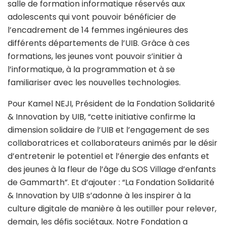
salle de formation informatique réservés aux
adolescents qui vont pouvoir bénéficier de
l’encadrement de 14 femmes ingénieures des
différents départements de l’UIB. Grâce à ces
formations, les jeunes vont pouvoir s’initier à
l’informatique, à la programmation et à se
familiariser avec les nouvelles technologies.
Pour Kamel NEJI, Président de la Fondation Solidarité
& Innovation by UIB, “cette initiative confirme la
dimension solidaire de l’UIB et l’engagement de ses
collaboratrices et collaborateurs animés par le désir
d’entretenir le potentiel et l’énergie des enfants et
des jeunes à la fleur de l’âge du SOS Village d’enfants
de Gammarth”. Et d’ajouter : “La Fondation Solidarité
& Innovation by UIB s’adonne à les inspirer à la
culture digitale de manière à les outiller pour relever,
demain, les défis sociétaux. Notre Fondation a