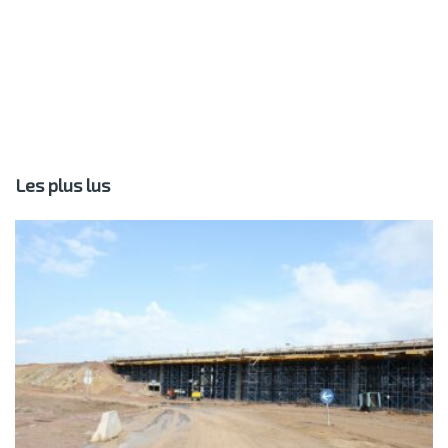
Les plus lus