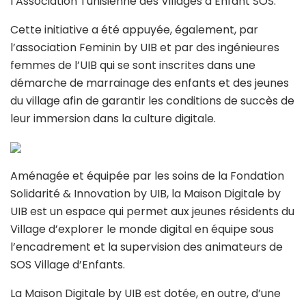
l’Association Tunisienne des Villages d’Enfant SOS.
Cette initiative a été appuyée, également, par
l’association Feminin by UIB et par des ingénieures
femmes de l’UIB qui se sont inscrites dans une
démarche de marrainage des enfants et des jeunes
du village afin de garantir les conditions de succès de
leur immersion dans la culture digitale.
Aménagée et équipée par les soins de la Fondation
Solidarité & Innovation by UIB, la Maison Digitale by
UIB est un espace qui permet aux jeunes résidents du
Village d’explorer le monde digital en équipe sous
l’encadrement et la supervision des animateurs de
SOS Village d’Enfants.
La Maison Digitale by UIB est dotée, en outre, d’une