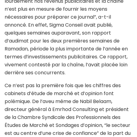
lourdement nos revenus publicitaires et la chaîne
n’est plus en mesure de fournir les moyens
nécessaires pour préparer ce journal”, a-t-il
annoncé. En effet, Sigma Conseil avait publié,
quelques semaines auparavant, son rapport
d’audimat pour les deux premières semaines de
Ramadan, période la plus importante de l’année en
termes d’investissements publicitaires. Ce rapport,
vivement contesté par la chaîne, l’avait placée loin
derrière ses concurrents.
Ce n’est pas la première fois que les chiffres des
cabinets d’étude de marché et d’opinion font
polémique. De l’aveu même de Nabil Belaam,
directeur général à Emrhod Consulting et président
de la Chambre Syndicale des Professionnels des
Études de Marché et Sondages d’opinion, “le secteur
est au centre d’une crise de confiance” de la part du