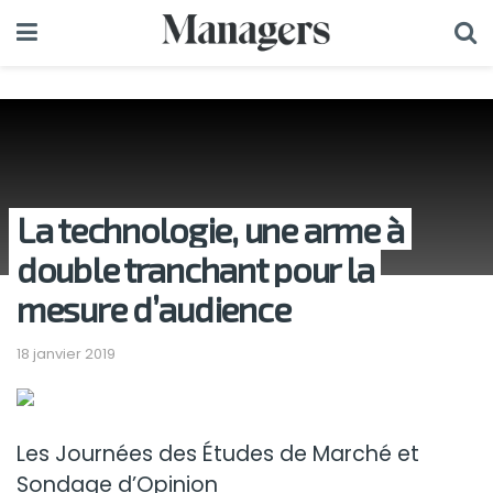
La technologie, une arme à
double tranchant pour la
mesure d’audience
18 janvier 2019
Les Journées des Études de Marché et
Sondage d’Opinion