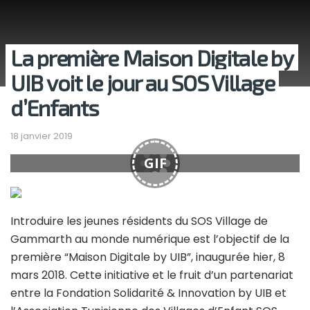
La première Maison Digitale by
UIB voit le jour au SOS Village
d’Enfants
18 janvier 2019
GIF
Introduire les jeunes résidents du SOS Village de
Gammarth au monde numérique est l’objectif de la
première “Maison Digitale by UIB”, inaugurée hier, 8
mars 2018. Cette initiative et le fruit d’un partenariat
entre la Fondation Solidarité & Innovation by UIB et