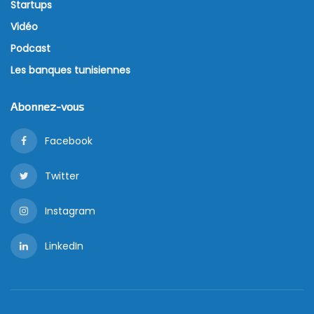
Startups
Vidéo
Podcast
Les banques tunisiennes
Abonnez-vous
Facebook
Twitter
Instagram
LinkedIn