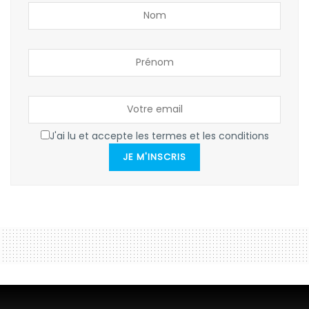
J'ai lu et accepte les termes et les conditions
JE M'INSCRIS