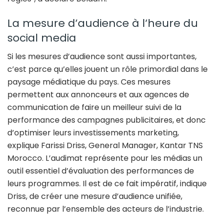
La mesure d’audience à l’heure du
social media
Si les mesures d’audience sont aussi importantes,
c’est parce qu’elles jouent un rôle primordial dans le
paysage médiatique du pays. Ces mesures
permettent aux annonceurs et aux agences de
communication de faire un meilleur suivi de la
performance des campagnes publicitaires, et donc
d’optimiser leurs investissements marketing,
explique Farissi Driss, General Manager, Kantar TNS
Morocco. L’audimat représente pour les médias un
outil essentiel d’évaluation des performances de
leurs programmes. Il est de ce fait impératif, indique
Driss, de créer une mesure d’audience unifiée,
reconnue par l’ensemble des acteurs de l’industrie.