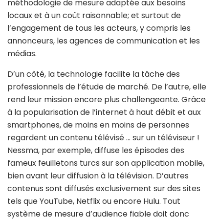
méthodologie de mesure adaptée aux besoins
locaux et à un coût raisonnable; et surtout de
l’engagement de tous les acteurs, y compris les
annonceurs, les agences de communication et les
médias.
D’un côté, la technologie facilite la tâche des
professionnels de l’étude de marché. De l’autre, elle
rend leur mission encore plus challengeante. Grâce
à la popularisation de l’internet à haut débit et aux
smartphones, de moins en moins de personnes
regardent un contenu télévisé … sur un téléviseur !
Nessma, par exemple, diffuse les épisodes des
fameux feuilletons turcs sur son application mobile,
bien avant leur diffusion à la télévision. D’autres
contenus sont diffusés exclusivement sur des sites
tels que YouTube, Netflix ou encore Hulu. Tout
système de mesure d’audience fiable doit donc