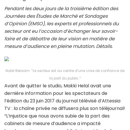
Pendant les deux jours de la troisième édition des
Journées des Études de Marché et Sondages
d’Opinion (EMSO), les experts et professionnels du
secteur ont eu l’occasion d’échanger leur savoir-
faire et de débattre de leur vision en matière de
mesure d’audience en pleine mutation. Détails.
Nabil Belaam: “Le secteur est au centre d’une crise de confiance de
la part du public.”
Avant de quitter le studio, Makki Helal avait une
dernière information pour les spectateurs de
l’édition du 23 juin 2017 du journal télévisé d’Attessia
TV : la chaîne privée ne diffusera plus son téléjournal!
“L’injustice que nous avons subie de la part des
cabinets de mesure d’audience a impacté