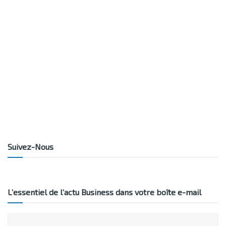
Suivez-Nous
L’essentiel de l’actu Business dans votre boîte e-mail