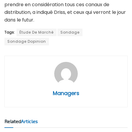
prendre en considération tous ces canaux de
distribution, a indiqué Driss, et ceux qui verront le jour
dans le futur.
Tags:
Étude De Marché
Sondage
Sondage Dopinion
Managers
Related
Articles