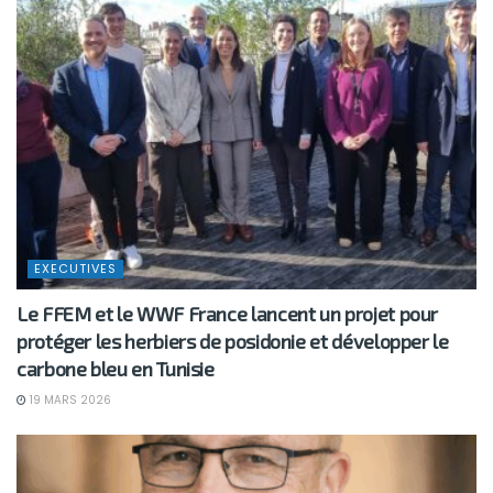
EXECUTIVES
Le FFEM et le WWF France lancent un projet pour
protéger les herbiers de posidonie et développer le
carbone bleu en Tunisie
19 MARS 2026