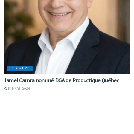
EXECUTIVES
Jamel Gamra nommé DGA de Productique Québec
18 MARS 2026