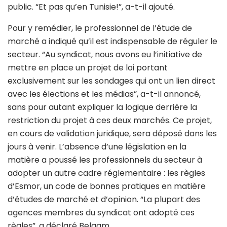
public. “Et pas qu’en Tunisie!”, a-t-il ajouté.
Pour y remédier, le professionnel de l’étude de
marché a indiqué qu’il est indispensable de réguler le
secteur. “Au syndicat, nous avons eu l’initiative de
mettre en place un projet de loi portant
exclusivement sur les sondages qui ont un lien direct
avec les élections et les médias”, a-t-il annoncé,
sans pour autant expliquer la logique derrière la
restriction du projet à ces deux marchés. Ce projet,
en cours de validation juridique, sera déposé dans les
jours à venir. L’absence d’une législation en la
matière a poussé les professionnels du secteur à
adopter un autre cadre réglementaire : les règles
d’Esmor, un code de bonnes pratiques en matière
d’études de marché et d’opinion. “La plupart des
agences membres du syndicat ont adopté ces
règles”, a déclaré Belaam.