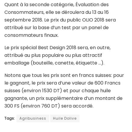
Quant à la seconde catégorie, Évaluation des
Consommateurs, elle se déroulera du 13 au 16
septembre 2018. Le prix du public OLIO 2018 sera
attribué sur la base d’un test par un panel de
consommateurs finaux.
Le prix spécial Best Design 2018 sera, en outre,
attribué au plus populaire ou plus attractif
emballage (bouteille, canette, étiquette …).
Notons que tous les prix sont en francs suisses: pour
le gagnant, le prix sera d’une valeur de 600 Francs
suisses (environ 1530 DT) et pour chaque huile
gagnante, un prix supplémentaire d’un montant de
300 FS (environ 760 DT) sera accordé.
Tags:
Agribusiness
Huile Dolive