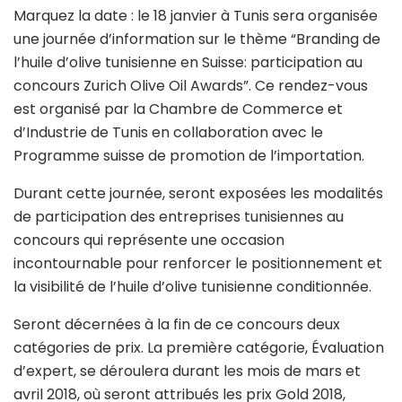
Marquez la date : le 18 janvier à Tunis sera organisée
une journée d’information sur le thème “Branding de
l’huile d’olive tunisienne en Suisse: participation au
concours Zurich Olive Oil Awards”. Ce rendez-vous
est organisé par la Chambre de Commerce et
d’Industrie de Tunis en collaboration avec le
Programme suisse de promotion de l’importation.
Durant cette journée, seront exposées les modalités
de participation des entreprises tunisiennes au
concours qui représente une occasion
incontournable pour renforcer le positionnement et
la visibilité de l’huile d’olive tunisienne conditionnée.
Seront décernées à la fin de ce concours deux
catégories de prix. La première catégorie, Évaluation
d’expert, se déroulera durant les mois de mars et
avril 2018, où seront attribués les prix Gold 2018,