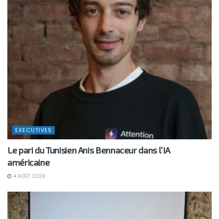
EXECUTIVES
Le pari du Tunisien Anis Bennaceur dans l’IA
américaine
4 AOÛT 2026