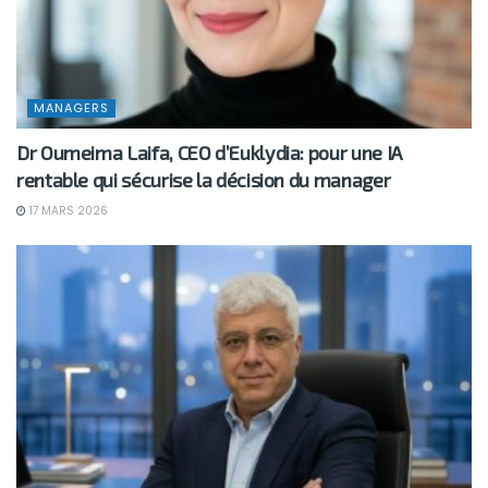
MANAGERS
Dr Oumeima Laifa, CEO d’Euklydia: pour une IA
rentable qui sécurise la décision du manager
17 MARS 2026