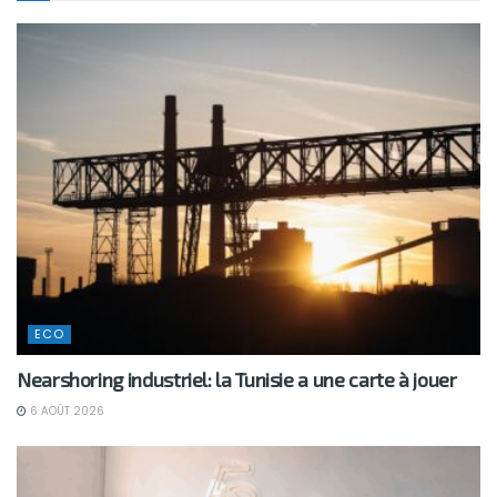
ECO
Nearshoring industriel: la Tunisie a une carte à jouer
6 AOÛT 2026