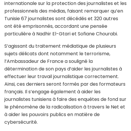
internationale sur la protection des journalistes et les
professionnels des médias, faisant remarquer qu’en
Tunisie 67 journalistes sont décédés et 320 autres
ont été emprisonnés, accordant une pensée
particulière à Nadhir El-Gtari et Sofiane Chourabi.
S’agissant du traitement médiatique de plusieurs
sujets délicats dont notamment le terrorisme,
l’Ambassadeur de France a souligné la
détermination de son pays d’aider les journalistes à
effectuer leur travail journalistique correctement.
Ainsi, ces derniers seront formés par des formateurs
français. Il s’engage également à aider les
journalistes tunisiens à faire des enquêtes de fond sur
le phénomène de la radicalisation à travers le Net et
à aider les pouvoirs publics en matière de
cybersécurité.