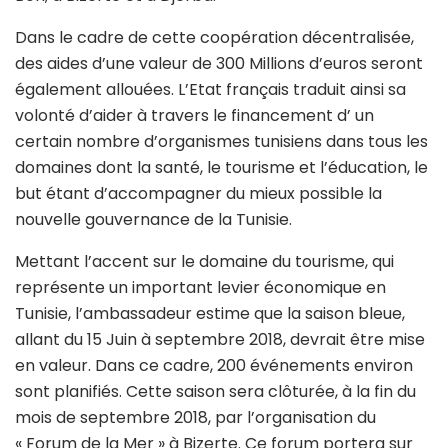
Dans le cadre de cette coopération décentralisée,
des aides d’une valeur de 300 Millions d’euros seront
également allouées. L’Etat français traduit ainsi sa
volonté d’aider à travers le financement d’ un
certain nombre d’organismes tunisiens dans tous les
domaines dont la santé, le tourisme et l’éducation, le
but étant d’accompagner du mieux possible la
nouvelle gouvernance de la Tunisie.
Mettant l’accent sur le domaine du tourisme, qui
représente un important levier économique en
Tunisie, l’ambassadeur estime que la saison bleue,
allant du 15 Juin à septembre 2018, devrait être mise
en valeur. Dans ce cadre, 200 événements environ
sont planifiés. Cette saison sera clôturée, à la fin du
mois de septembre 2018, par l’organisation du
« Forum de la Mer » à Bizerte. Ce forum portera sur