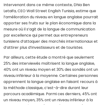
Intervenant dans ce même contexte, Dhia Ben
Letaifa, CEO Wall Street English Tunisia, estime que
l’amélioration du niveau en langue anglaise pourrait
apporter ses fruits sur le plan économique dans la
mesure où il s’agit de la langue de communication
par excellence qui permet aux entrepreneurs
tunisiens d’attaquer des marchés internationaux et
d’attirer plus d’investisseurs et de touristes.
Par ailleurs, cette étude a montré que seulement
25% des interviewés maîtrisent la langue anglaise,
40% ont un niveau moyen et 30% des sondés ont un
niveau inférieur à la moyenne. Certaines personnes
apprennent la langue anglaise en faisant recours à
la méthode classique, c’est-à-dire durant leur
parcours académique. Parmi ces derniers, 45% ont
un niveau moyen, 35% ont un niveau inférieur à la