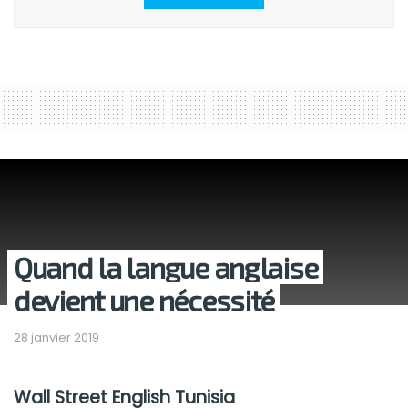
Quand la langue anglaise
devient une nécessité
28 janvier 2019
Wall Street English Tunisia