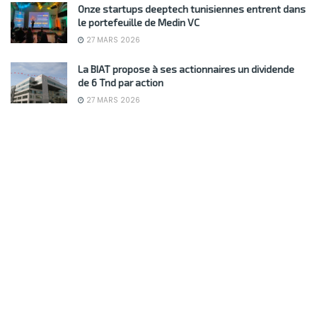
Onze startups deeptech tunisiennes entrent dans
le portefeuille de Medin VC
27 MARS 2026
La BIAT propose à ses actionnaires un dividende
de 6 Tnd par action
27 MARS 2026