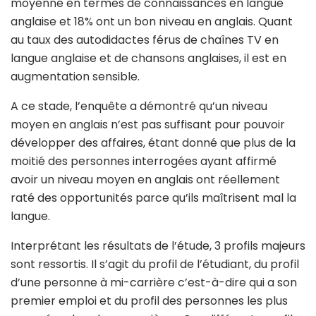
moyenne en termes de connaissances en langue
anglaise et 18% ont un bon niveau en anglais. Quant
au taux des autodidactes férus de chaînes TV en
langue anglaise et de chansons anglaises, il est en
augmentation sensible.
A ce stade, l’enquête a démontré qu’un niveau
moyen en anglais n’est pas suffisant pour pouvoir
développer des affaires, étant donné que plus de la
moitié des personnes interrogées ayant affirmé
avoir un niveau moyen en anglais ont réellement
raté des opportunités parce qu’ils maîtrisent mal la
langue.
Interprétant les résultats de l’étude, 3 profils majeurs
sont ressortis. Il s’agit du profil de l’étudiant, du profil
d’une personne à mi-carrière c’est-à-dire qui a son
premier emploi et du profil des personnes les plus