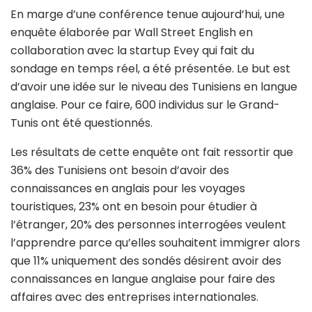
En marge d’une conférence tenue aujourd’hui, une
enquête élaborée par Wall Street English en
collaboration avec la startup Evey qui fait du
sondage en temps réel, a été présentée. Le but est
d’avoir une idée sur le niveau des Tunisiens en langue
anglaise. Pour ce faire, 600 individus sur le Grand-
Tunis ont été questionnés.
Les résultats de cette enquête ont fait ressortir que
36% des Tunisiens ont besoin d’avoir des
connaissances en anglais pour les voyages
touristiques, 23% ont en besoin pour étudier à
l’étranger, 20% des personnes interrogées veulent
l’apprendre parce qu’elles souhaitent immigrer alors
que 11% uniquement des sondés désirent avoir des
connaissances en langue anglaise pour faire des
affaires avec des entreprises internationales.