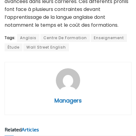
avancées dans leurs carrières. Ces différents profils
font face à plusieurs contraintes devant
l’apprentissage de la langue anglaise dont
notamment le temps et le coût des formations.
Tags:
Anglais
Centre De Formation
Enseignement
Étude
Wall Street English
Managers
Related
Articles