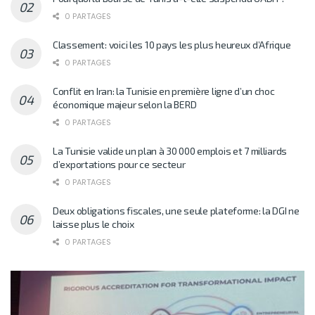
0 PARTAGES
Classement: voici les 10 pays les plus heureux d’Afrique
0 PARTAGES
Conflit en Iran: la Tunisie en première ligne d’un choc
économique majeur selon la BERD
0 PARTAGES
La Tunisie valide un plan à 30 000 emplois et 7 milliards
d’exportations pour ce secteur
0 PARTAGES
Deux obligations fiscales, une seule plateforme: la DGI ne
laisse plus le choix
0 PARTAGES