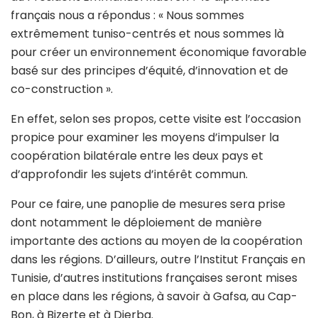
français nous a répondus : « Nous sommes
extrêmement tuniso-centrés et nous sommes là
pour créer un environnement économique favorable
basé sur des principes d’équité, d’innovation et de
co-construction ».
En effet, selon ses propos, cette visite est l’occasion
propice pour examiner les moyens d’impulser la
coopération bilatérale entre les deux pays et
d’approfondir les sujets d’intérêt commun.
Pour ce faire, une panoplie de mesures sera prise
dont notamment le déploiement de manière
importante des actions au moyen de la coopération
dans les régions. D’ailleurs, outre l’Institut Français en
Tunisie, d’autres institutions françaises seront mises
en place dans les régions, à savoir à Gafsa, au Cap-
Bon, à Bizerte et à Djerba.