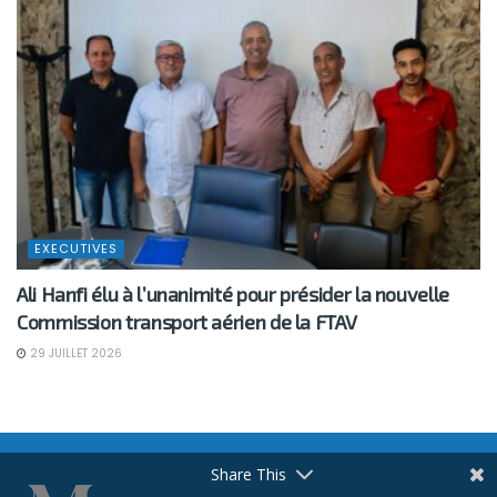
EXECUTIVES
Ali Hanfi élu à l’unanimité pour présider la nouvelle
Commission transport aérien de la FTAV
29 JUILLET 2026
Share This