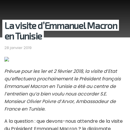
La visite d’Emmanuel Macron
en Tunisie
28 janvier 2019
Prévue pour les 1er et 2 février 2018, la visite d’Etat
qu’effectuera prochainement le Président français
Emmanuel Macron en Tunisie a été au centre de
l’entretien qu’a bien voulu nous accorder S.E.
Monsieur Olivier Poivre d’Arvor, Ambassadeur de
France en Tunisie.
A la question : que devons-nous attendre de la visite
du Président Emmanuel Macron ? le diplomate