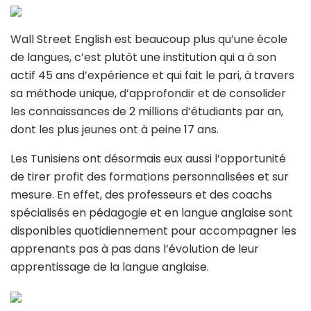
Wall Street English est beaucoup plus qu’une école
de langues, c’est plutôt une institution qui a à son
actif 45 ans d’expérience et qui fait le pari, à travers
sa méthode unique, d’approfondir et de consolider
les connaissances de 2 millions d’étudiants par an,
dont les plus jeunes ont à peine 17 ans.
Les Tunisiens ont désormais eux aussi l’opportunité
de tirer profit des formations personnalisées et sur
mesure. En effet, des professeurs et des coachs
spécialisés en pédagogie et en langue anglaise sont
disponibles quotidiennement pour accompagner les
apprenants pas à pas dans l’évolution de leur
apprentissage de la langue anglaise.