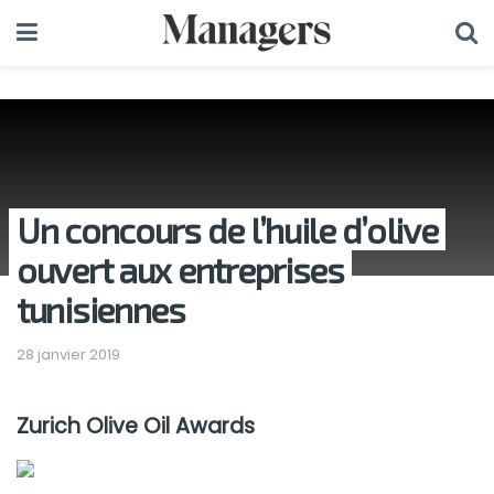
Un concours de l’huile d’olive
ouvert aux entreprises
tunisiennes
28 janvier 2019
Zurich Olive Oil Awards