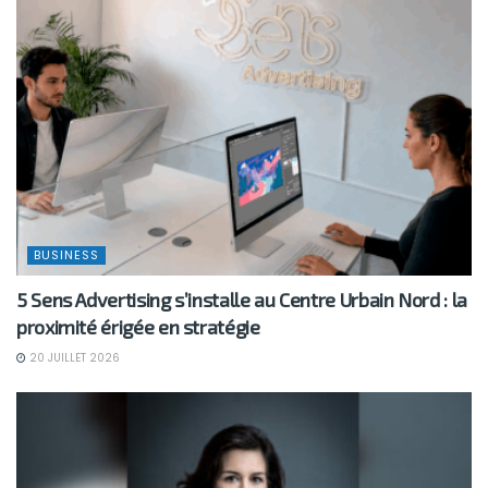
BUSINESS
5 Sens Advertising s’installe au Centre Urbain Nord : la
proximité érigée en stratégie
20 JUILLET 2026