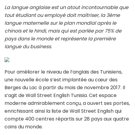
La langue anglaise est un atout incontournable que
tout étudiant ou employé doit maîtriser, la 3ème
langue maternelle sur le plan mondial après le
chinois et le hindi, mais qui est parlée par 75% de
pays dans le monde et représente la première
langue du business.
Pour améliorer le niveau de l’anglais des Tunisiens,
une nouvelle école s’est implantée au cœur des
Berges du Lac à partir du mois de novembre 2017. Il
s’agit de Wall Street English Tunisia. Cet espace
moderne admirablement conçu, a ouvert ses portes,
enrichissant ainsi la liste de Wall Street English qui
compte 400 centres répartis sur 28 pays aux quatre
coins du monde.