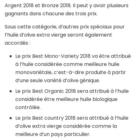
Argent 2018 et Bronze 2018. Il peut y avoir plusieurs
gagnants dans chacune des trois prix.
Sous cette catégorie, d’autres prix spéciaux pour
l’huile d’olive extra vierge seront également
accordés :
Le prix Best Mono-Variety 2018 va être attribué
à l’huile considérée comme meilleure huile
monovariétale, c’est-à-dire produite à partir
d’une seule variété d’olive génique.
Le prix Best Organic 2018 sera attribué à l’huile
considérée être meilleure huile biologique
contrôlée.
Le prix Best country 2018 sera attribué à l’huile
d’olive extra vierge considérée comme la
meilleure d’un pays particulier.