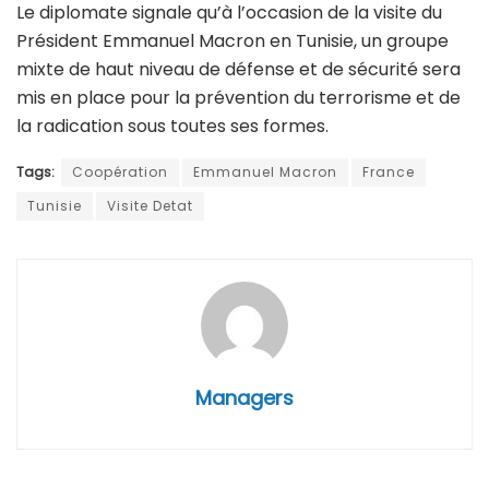
Le diplomate signale qu’à l’occasion de la visite du
Président Emmanuel Macron en Tunisie, un groupe
mixte de haut niveau de défense et de sécurité sera
mis en place pour la prévention du terrorisme et de
la radication sous toutes ses formes.
Tags:
Coopération
Emmanuel Macron
France
Tunisie
Visite Detat
Managers