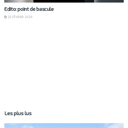
Edito: point de bascule
23 FÉVRIER 2026
Les plus lus