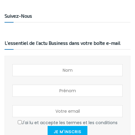
Suivez-Nous
L’essentiel de l’actu Business dans votre boîte e-mail
J'ai lu et accepte les termes et les conditions
JE M'INSCRIS