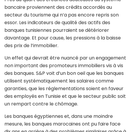
bancaire proviennent des crédits accordés au
secteur du tourisme qui n’a pas encore repris son
essor. Les indicateurs de qualité des actifs des
banques tunisiennes pourraient se détériorer
davantage. Et pour cause, les pressions à la baisse
des prix de l’immobilier.
Un effet qui devrait être nuancé par un engagement
non important des promoteurs immobiliers vis à vis
des banques. S&P voit d’un bon oeil que les banques
utilisent systématiquement les salaires comme
garanties, que les réglementations soient en faveur
des employés en Tunisie et que le secteur public soit
un rempart contre le chômage.
Les banques égyptiennes et, dans une moindre
mesure, les banques marocaines ont pu faire face
dix ans en arrière à des problèmes similaires grâce à