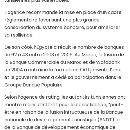
tunisiennes plus vulnérables.
L’agence recommande la mise en place d’un cadre
réglementaire favorisant une plus grande
consolidation du système bancaire, pour améliorer
sa résilience.
De son côté, l’Egypte a réduit le nombre de banques
de 62 à 43 entre 2003 et 2006. Au Maroc, la fusion de
la Banque Commerciale du Maroc et de Wafabank
en 2004 a entraîné la formation d’Attijariwafa Bank
et le gouvernement a cédé sa participation dans le
Groupe Banque Populaire.
Selon l’agence de rating, les autorités tunisiennes ont
montré moins d’intérêt pour la consolidation, “peut-
être en raison de la fusion infructueuse de la Banque
nationale de développement touristique (BNDT) et
de la Banque de développement économique de