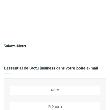
Suivez-Nous
L’essentiel de l’actu Business dans votre boîte e-mail