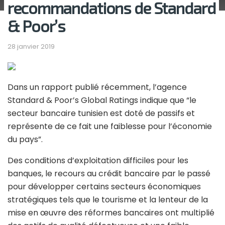
recommandations de Standard
& Poor’s
28 janvier 2019
Dans un rapport publié récemment, l’agence
Standard & Poor’s Global Ratings indique que “le
secteur bancaire tunisien est doté de passifs et
représente de ce fait une faiblesse pour l’économie
du pays”.
Des conditions d’exploitation difficiles pour les
banques, le recours au crédit bancaire par le passé
pour développer certains secteurs économiques
stratégiques tels que le tourisme et la lenteur de la
mise en œuvre des réformes bancaires ont multiplié