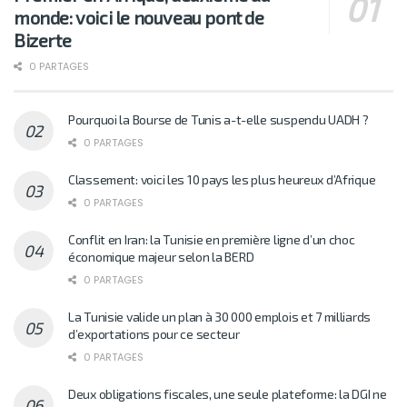
monde: voici le nouveau pont de
Bizerte
0 PARTAGES
Pourquoi la Bourse de Tunis a-t-elle suspendu UADH ?
0 PARTAGES
Classement: voici les 10 pays les plus heureux d’Afrique
0 PARTAGES
Conflit en Iran: la Tunisie en première ligne d’un choc
économique majeur selon la BERD
0 PARTAGES
La Tunisie valide un plan à 30 000 emplois et 7 milliards
d’exportations pour ce secteur
0 PARTAGES
Deux obligations fiscales, une seule plateforme: la DGI ne