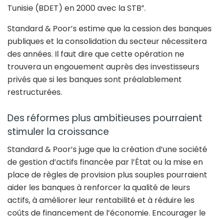
Tunisie (BDET) en 2000 avec la STB”.
Standard & Poor’s estime que la cession des banques
publiques et la consolidation du secteur nécessitera
des années. Il faut dire que cette opération ne
trouvera un engouement auprès des investisseurs
privés que si les banques sont préalablement
restructurées.
Des réformes plus ambitieuses pourraient
stimuler la croissance
Standard & Poor’s juge que la création d’une société
de gestion d’actifs financée par l’État ou la mise en
place de règles de provision plus souples pourraient
aider les banques à renforcer la qualité de leurs
actifs, à améliorer leur rentabilité et à réduire les
coûts de financement de l’économie. Encourager le