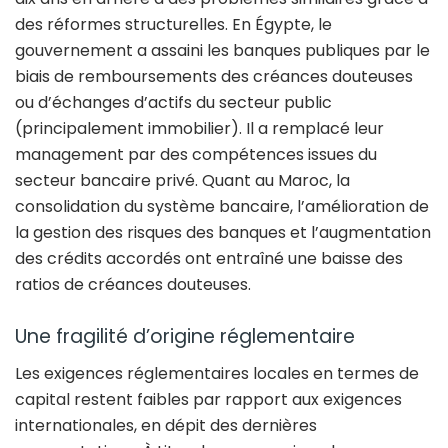
des réformes structurelles. En Égypte, le
gouvernement a assaini les banques publiques par le
biais de remboursements des créances douteuses
ou d’échanges d’actifs du secteur public
(principalement immobilier). Il a remplacé leur
management par des compétences issues du
secteur bancaire privé. Quant au Maroc, la
consolidation du système bancaire, l’amélioration de
la gestion des risques des banques et l’augmentation
des crédits accordés ont entraîné une baisse des
ratios de créances douteuses.
Une fragilité d’origine réglementaire
Les exigences réglementaires locales en termes de
capital restent faibles par rapport aux exigences
internationales, en dépit des dernières