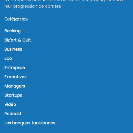
leur progression de carrière
Catégories
Banking
Biz’art & Cult
Business
Eco
Entreprise
Executives
Managers
Startups
Vidéo
Podcast
Les banques tunisiennes