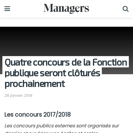
Quatre concours de la Fonction
publique seront clôturés
prochainement
28 janvier 2019
Les concours 2017/2018
Les concours publics externes sont organisés sur