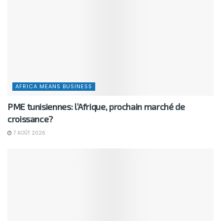
AFRICA MEANS BUSINESS
PME tunisiennes: l’Afrique, prochain marché de
croissance?
7 AOÛT 2026