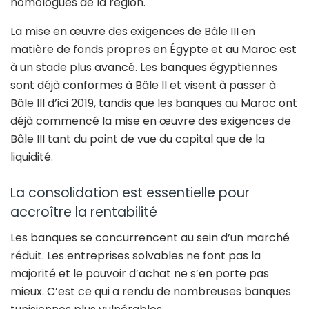
homologues de la région.
La mise en œuvre des exigences de Bâle III en
matière de fonds propres en Égypte et au Maroc est
à un stade plus avancé. Les banques égyptiennes
sont déjà conformes à Bâle II et visent à passer à
Bâle III d’ici 2019, tandis que les banques au Maroc ont
déjà commencé la mise en œuvre des exigences de
Bâle III tant du point de vue du capital que de la
liquidité.
La consolidation est essentielle pour
accroître la rentabilité
Les banques se concurrencent au sein d’un marché
réduit. Les entreprises solvables ne font pas la
majorité et le pouvoir d’achat ne s’en porte pas
mieux. C’est ce qui a rendu de nombreuses banques