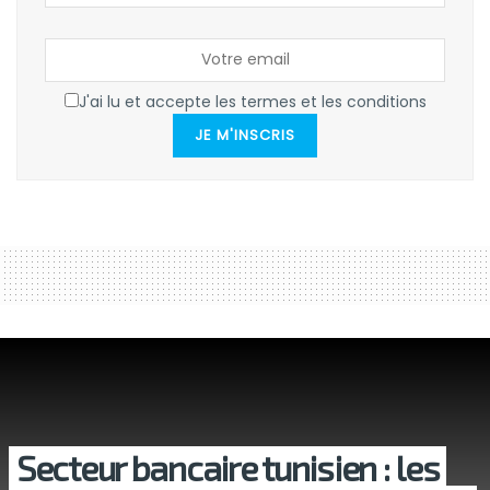
J'ai lu et accepte les termes et les conditions
JE M'INSCRIS
Secteur bancaire tunisien : les