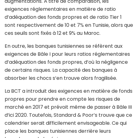
augmentations. À titre de comparaison, les
exigences réglementaires en matière de ratio
d’adéquation des fonds propres et de ratio Tier 1
sont respectivement de 10 et 7% en Tunisie, alors que
ces seuils sont fixés à 12 et 9% au Maroc.
En outre, les banques tunisiennes se réfèrent aux
exigences de Bâle I pour leurs ratios réglementaires
d’adéquation des fonds propres, d’où la négligence
de certains risques. La capacité des banques à
absorber les chocs s’en trouve alors fragilisée.
La BCT a introduit des exigences en matière de fonds
propres pour prendre en compte les risques de
marché en 2017 et prévoit même de passer à Bâle III
d’ici 2020. Toutefois, Standard & Poor’s trouve que ce
calendrier serait difficilement envisageable. Ce qui
place les banques tunisiennes derrière leurs