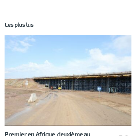
Les plus lus
Premier en Afrique, deuxième au