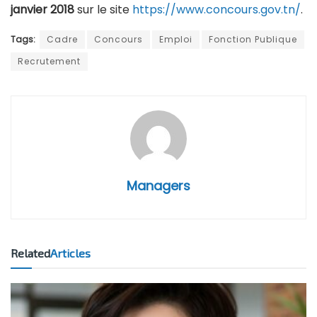
janvier 2018
sur le site
https://www.concours.gov.tn/
.
Tags:
Cadre
Concours
Emploi
Fonction Publique
Recrutement
Managers
Related
Articles