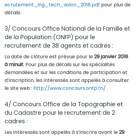
ecrutement_ing_tech_avion_2018.pdf
pour plus de
détails.
3/ Concours Office National de la Famille et
de la Population (ONFP) pour le
recrutement de 38 agents et cadres :
La date de clôture est prévue pour le
29 janvier 2018
à minuit
. Pour plus de détails sur les spécialités
demandées et sur les conditions de participation et
d’inscription, les intéressés sont appelés à consulter
le site web :
http://www.concours.onfp.tn/
.
4/ Concours Office de la Topographie et
du Cadastre pour le recrutement de 2
cadres :
Les intéressés sont appelés à s’inscrire avant le
29