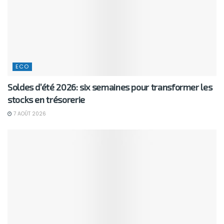
ECO
Soldes d’été 2026: six semaines pour transformer les
stocks en trésorerie
7 AOÛT 2026