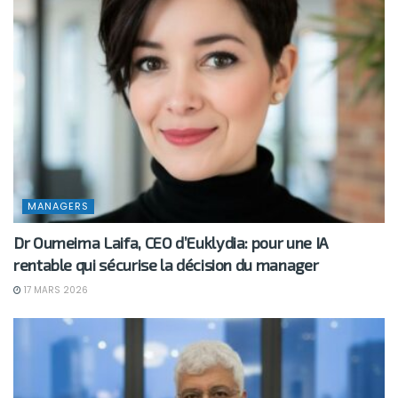
MANAGERS
Dr Oumeima Laifa, CEO d’Euklydia: pour une IA
rentable qui sécurise la décision du manager
17 MARS 2026