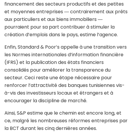
financement des secteurs productifs et des petites
et moyennes entreprises ― contrairement aux prêts
aux particuliers et aux biens immobiliers ―
pourraient pour sa part contribuer à stimuler la
création d’emplois dans le pays, estime l’agence.
Enfin, Standard & Poor’s appelle à une transition vers
les Normes internationales d’information financière
(IFRS) et la publication des états financiers
consolidés pour améliorer la transparence du
secteur. Ceci reste une étape nécessaire pour
renforcer l’attractivité des banques tunisiennes vis-
à-vis des investisseurs locaux et étrangers et à
encourager la discipline de marché.
Ainsi, S&P estime que le chemin est encore long, et
ce, malgré les nombreuses réformes entreprises par
la BCT durant les cinq dernières années.