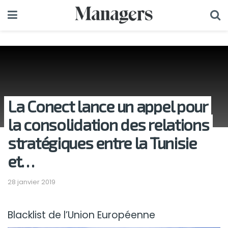
La Conect lance un appel pour
la consolidation des relations
stratégiques entre la Tunisie
et…
28 janvier 2019
Blacklist de l’Union Européenne