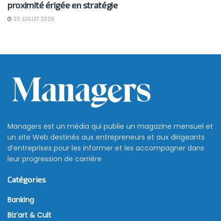
proximité érigée en stratégie
20 JUILLET 2026
Managers est un média qui publie un magazine mensuel et
un site Web destinés aux entrepreneurs et aux dirigeants
d’entreprises pour les informer et les accompagner dans
leur progression de carrière
Catégories
Banking
Biz’art & Cult