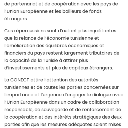
de partenariat et de coopération avec les pays de
l’Union Européenne et les bailleurs de fonds
étrangers.
Ces répercussions sont d’autant plus inquiétantes
que la relance de l’économie tunisienne et
l’amélioration des équilibres économiques et
financiers du pays restent largement tributaires de
la capacité de la Tunisie à attirer plus
d’investissements et plus de capitaux étrangers.
La CONECT attire l’attention des autorités
tunisiennes et de toutes les parties concernées sur
l’importance et l’urgence d’engager le dialogue avec
l’Union Européenne dans un cadre de collaboration
responsable, de sauvegarde et de renforcement de
la coopération et des intérêts stratégiques des deux
parties afin que les mesures adéquates soient mises