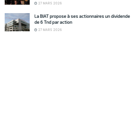
27 MARS 2026
La BIAT propose à ses actionnaires un dividende
de 6 Tnd par action
27 MARS 2026