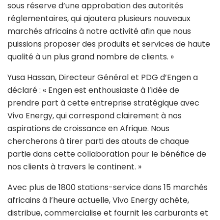
sous réserve d’une approbation des autorités
réglementaires, qui ajoutera plusieurs nouveaux
marchés africains à notre activité afin que nous
puissions proposer des produits et services de haute
qualité à un plus grand nombre de clients. »
Yusa Hassan, Directeur Général et PDG d’Engen a
déclaré : « Engen est enthousiaste à l’idée de
prendre part à cette entreprise stratégique avec
Vivo Energy, qui correspond clairement à nos
aspirations de croissance en Afrique. Nous
chercherons à tirer parti des atouts de chaque
partie dans cette collaboration pour le bénéfice de
nos clients à travers le continent. »
Avec plus de 1800 stations-service dans 15 marchés
africains à l’heure actuelle, Vivo Energy achète,
distribue, commercialise et fournit les carburants et