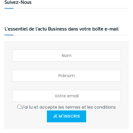
Suivez-Nous
L’essentiel de l’actu Business dans votre boîte e-mail
J'ai lu et accepte les termes et les conditions
JE M'INSCRIS