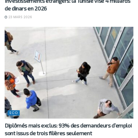
Investissements étrangers: la Tunisie vise 4 milliards
de dinars en 2026
23 MARS 2026
ECO
Diplômés mais exclus: 93% des demandeurs d’emploi
sont issus de trois filières seulement