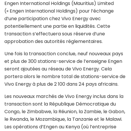
Engen International Holdings (Mauritius) Limited
(« Engen International Holdings) pour l’échange
d’une participation chez Vivo Energy avec
potentiellement une partie en liquidités. Cette
transaction s’effectuera sous réserve d’une
approbation des autorités réglementaires.
Une fois la transaction conclue, neuf nouveaux pays
et plus de 300 stations-service de l’enseigne Engen
seront ajoutées au réseau de Vivo Energy. Cela
portera alors le nombre total de stations-service de
Vivo Energy à plus de 2 100 dans 24 pays africains.
Les nouveaux marchés de Vivo Energy inclus dans la
transaction sont la République Démocratique du
Congo, le Zimbabwe, la Réunion, la Zambie, le Gabon,
le Rwanda, le Mozambique, la Tanzanie et le Malawi.
Les opérations d’Engen au Kenya (où l’entreprise