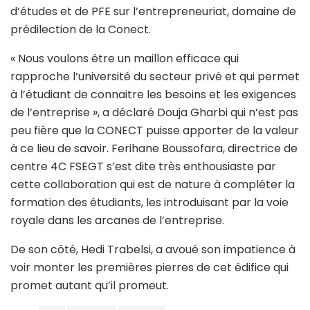
d’études et de PFE sur l’entrepreneuriat, domaine de
prédilection de la Conect.
« Nous voulons être un maillon efficace qui
rapproche l’université du secteur privé et qui permet
à l’étudiant de connaitre les besoins et les exigences
de l’entreprise », a déclaré Douja Gharbi qui n’est pas
peu fière que la CONECT puisse apporter de la valeur
à ce lieu de savoir. Ferihane Boussofara, directrice de
centre 4C FSEGT s’est dite très enthousiaste par
cette collaboration qui est de nature à compléter la
formation des étudiants, les introduisant par la voie
royale dans les arcanes de l’entreprise.
De son côté, Hedi Trabelsi, a avoué son impatience à
voir monter les premières pierres de cet édifice qui
promet autant qu’il promeut.