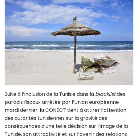
Suite à l’inclusion de la Tunisie dans la
blacklist
des
paradis fiscaux arrêtée par l’Union européenne
mardi dernier, la CONECT tient à attirer l’attention
des autorités tunisiennes sur la gravité des
conséquences d’une telle décision sur l’image de la
Tunisie, son attractivité et sur l’avenir des relations