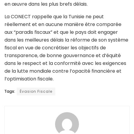
en œuvre dans les plus brefs délais.
La CONECT rappelle que la Tunisie ne peut
réellement et en aucune manière être comparée
aux “paradis fiscaux” et que le pays doit engager
dans les meilleures délais la réforme de son système
fiscal en vue de concrétiser les objectifs de
transparence, de bonne gouvernance et d’équité
dans le respect et la conformité avec les exigences
de la lutte mondiale contre l’opacité financière et
l’optimisation fiscale.
Tags:
Évasion Fiscale