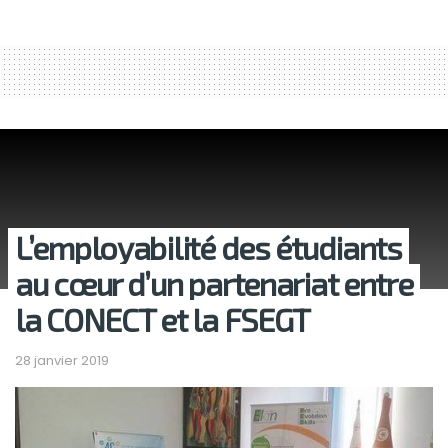
L’employabilité des étudiants
au cœur d’un partenariat entre
la CONECT et la FSEGT
28 janvier 2019