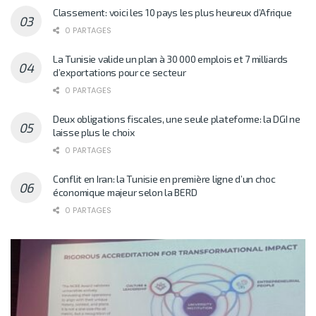
Classement: voici les 10 pays les plus heureux d’Afrique
0 PARTAGES
La Tunisie valide un plan à 30 000 emplois et 7 milliards
d’exportations pour ce secteur
0 PARTAGES
Deux obligations fiscales, une seule plateforme: la DGI ne
laisse plus le choix
0 PARTAGES
Conflit en Iran: la Tunisie en première ligne d’un choc
économique majeur selon la BERD
0 PARTAGES