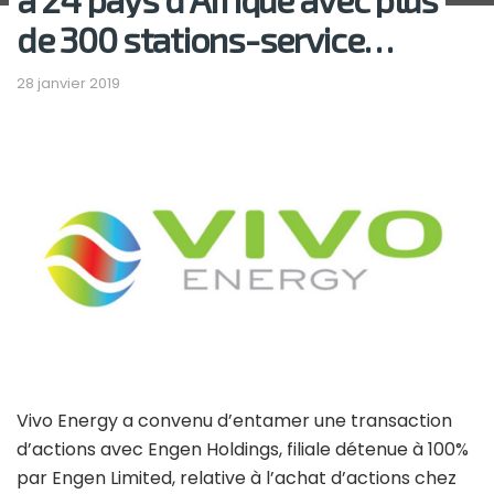
de 300 stations-service…
28 janvier 2019
Vivo Energy a convenu d’entamer une transaction
d’actions avec Engen Holdings, filiale détenue à 100%
par Engen Limited, relative à l’achat d’actions chez