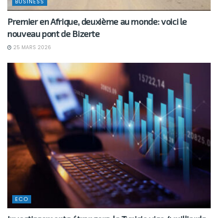
BUSINESS
Premier en Afrique, deuxième au monde: voici le
nouveau pont de Bizerte
25 MARS 2026
ECO