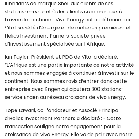
lubrifiants de marque Shell aux clients de ses
stations-service et à des clients commerciaux à
travers le continent. Vivo Energy est codétenue par
Vitol, société d’énergie et de matières premières, et
Helios Investment Parners, société privée
d’investissement spécialisée sur l’Afrique.
Ian Taylor, Président et PDG de Vitol a déclaré:
“L’Afrique est une partie importante de notre activité
et nous sommes engagés à continuer à investir sur le
continent. Nous sommes ravis d’entrer dans cette
entreprise avec Engen qui ajoutera 300 stations-
service Engen au réseau croissant de Vivo Energy.
Tope Lawani, co-fondateur et Associé Principal
d’Helios Investment Partners a déclaré : « Cette
transaction souligne notre engagement pour la
croissance de Vivo Energy. Elle va de pair avec notre