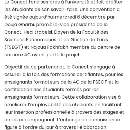
La Conect tend ses bras à l’université et fait profiter
les étudiants de son savoir-faire. Une convention a
été signée aujourd’hui mercredi 6 décembre par
Douja Gharbi, première-vice présidente de la
Conect, Hedi trabelsi, Doyen de la Faculté des
Sciences Economiques et de Gestion de Tunis
(FSEGT) et Najoua Fakhfakh membre du centre de
carrière 4C ayant porté le projet.
Objectif de ce partenariat, la Conect s’engage à
assurer à la fois des formations certifiantes, pour les
enseignants formateurs de la 4C de la FSEGT et la
certification des étudiants formés par les
enseignants formateurs. Cette collaboration vise à
améliorer l’employabilité des étudiants en facilitant
leur insertion professionnelle à travers des stages et
en les accompagnant. L’échange de connaissance
figure à l’ordre du jour à travers l’élaboration