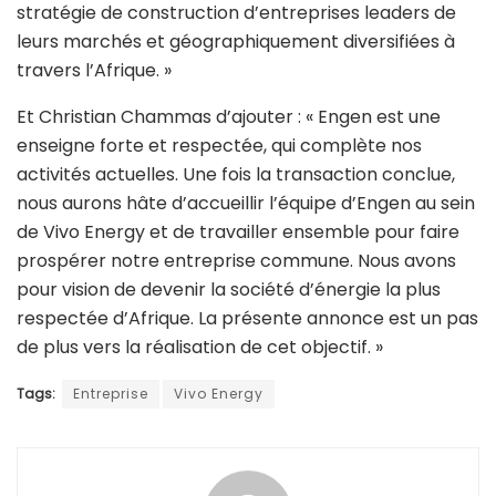
stratégie de construction d’entreprises leaders de
leurs marchés et géographiquement diversifiées à
travers l’Afrique. »
Et Christian Chammas d’ajouter : « Engen est une
enseigne forte et respectée, qui complète nos
activités actuelles. Une fois la transaction conclue,
nous aurons hâte d’accueillir l’équipe d’Engen au sein
de Vivo Energy et de travailler ensemble pour faire
prospérer notre entreprise commune. Nous avons
pour vision de devenir la société d’énergie la plus
respectée d’Afrique. La présente annonce est un pas
de plus vers la réalisation de cet objectif. »
Tags:
Entreprise
Vivo Energy