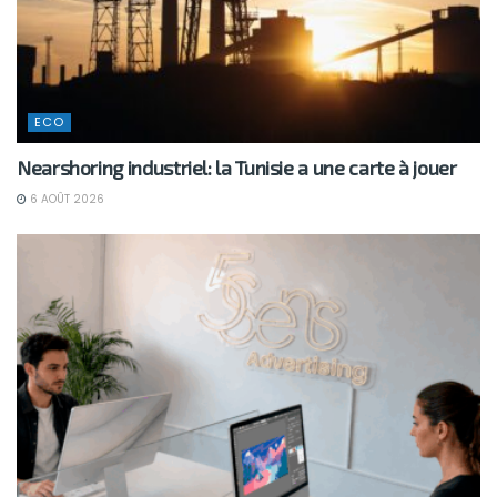
ECO
Nearshoring industriel: la Tunisie a une carte à jouer
6 AOÛT 2026