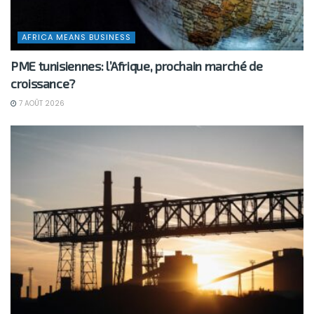
AFRICA MEANS BUSINESS
PME tunisiennes: l’Afrique, prochain marché de
croissance?
7 AOÛT 2026