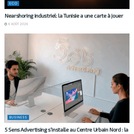
ECO
Nearshoring industriel: la Tunisie a une carte à jouer
6 AOÛT 2026
BUSINESS
5 Sens Advertising s’installe au Centre Urbain Nord : la