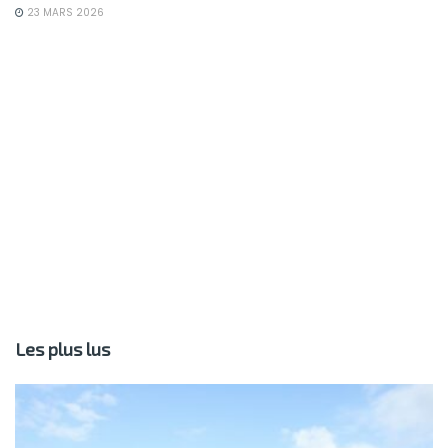
23 MARS 2026
Les plus lus