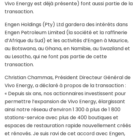
Vivo Energy est déjà présente) font aussi partie de la
transaction.
Engen Holdings (Pty) Ltd gardera des intérêts dans
Engen Petroleum Limited (la société et la raffinerie
d’Afrique du Sud) et les activités d’Engen à Maurice,
au Botswana, au Ghana, en Namibie, au Swaziland et
au Lesotho, qui ne font pas partie de cette
transaction.
Christian Chammas, Président Directeur Général de
Vivo Energy, a déclaré à propos de la transaction :
« Depuis six ans, nos actionnaires investissent pour
permettre l’expansion de Vivo Energy, élargissant
ainsi notre réseau d’environ 1 300 à plus de 1 800
stations-service avec plus de 400 boutiques et
espaces de restauration rapide nouvellement créés
et rénovés. Je suis ravi de cet accord avec Engen,