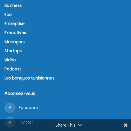
Business
Eco
Entreprise
Executives
Managers
Startups
Vidéo
Podcast
Les banques tunisiennes
Abonnez-vous
Facebook
Twitter
Share This