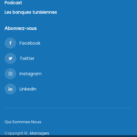
Podcast
Les banques tunisiennes
Abonnez-vous
Facebook
Twitter
Instagram
LinkedIn
Qui Sommes Nous
Copyright © ,
Managers