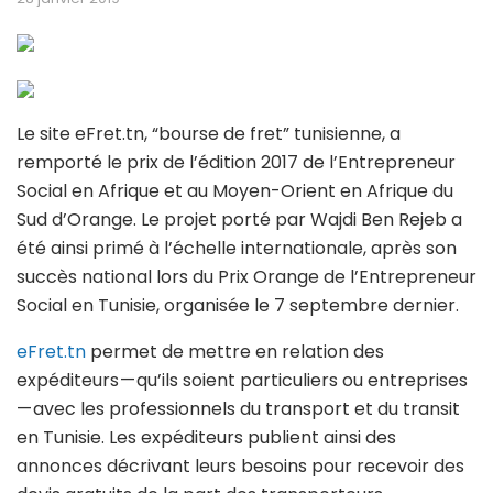
Le site eFret.tn, “bourse de fret” tunisienne, a
remporté le prix de l’édition 2017 de l’Entrepreneur
Social en Afrique et au Moyen-Orient en Afrique du
Sud d’Orange. Le projet porté par Wajdi Ben Rejeb a
été ainsi primé à l’échelle internationale, après son
succès national lors du Prix Orange de l’Entrepreneur
Social en Tunisie, organisée le 7 septembre dernier.
eFret.tn
permet de mettre en relation des
expéditeurs — qu’ils soient particuliers ou entreprises
— avec les professionnels du transport et du transit
en Tunisie. Les expéditeurs publient ainsi des
annonces décrivant leurs besoins pour recevoir des