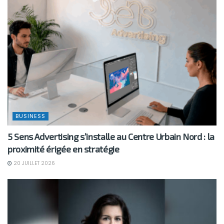
BUSINESS
5 Sens Advertising s’installe au Centre Urbain Nord : la
proximité érigée en stratégie
20 JUILLET 2026