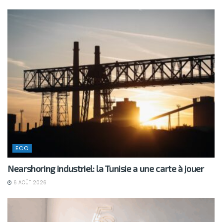
ECO
Nearshoring industriel: la Tunisie a une carte à jouer
6 AOÛT 2026