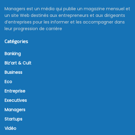
Managers est un média qui publie un magazine mensuel et
un site Web destinés aux entrepreneurs et aux dirigeants
d’entreprises pour les informer et les accompagner dans
leur progression de carrière
Catégories
Banking
Biz’art & Cult
Business
Eco
Entreprise
Executives
Managers
Startups
Vidéo