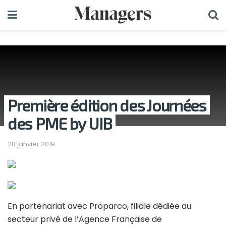
Première édition des Journées
des PME by UIB
28 janvier 2019
En partenariat avec Proparco, filiale dédiée au
secteur privé de l’Agence Française de