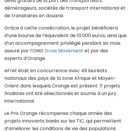
devis gratuits de la part des transporteurs,
déménageurs, sociétés de transport international et
de transitaires en douane.
Grâce à cette consécration, le projet bénéficiera
d’une bourse de l’équivalent de 10.000 euros, ainsi que
d’un accompagnement privilégié pendant six mois
assuré par l’ONG
Grow Movement
et par des
experts d’Orange.
eFret était en concurrence avec 49 lauréats
nationaux des pays de la zone Afrique et Moyen-
Orient dans lesquels Orange est présent. 11 projets
finalistes ont été sélectionnés et soumis à un jury
international.
Le Prix Orange récompense chaque année des
projets innovants basés sur les TIC, qui permettent
d’améliorer les conditions de vie des populations