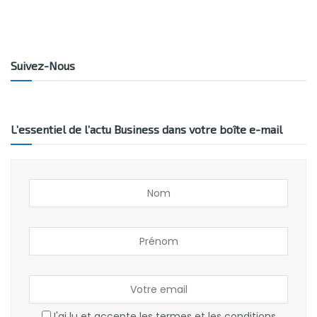
Suivez-Nous
L’essentiel de l’actu Business dans votre boîte e-mail
J'ai lu et accepte les termes et les conditions