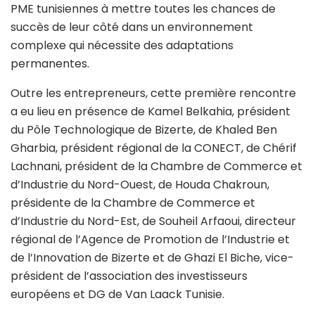
PME tunisiennes à mettre toutes les chances de
succès de leur côté dans un environnement
complexe qui nécessite des adaptations
permanentes.
Outre les entrepreneurs, cette première rencontre
a eu lieu en présence de Kamel Belkahia, président
du Pôle Technologique de Bizerte, de Khaled Ben
Gharbia, président régional de la CONECT, de Chérif
Lachnani, président de la Chambre de Commerce et
d’Industrie du Nord-Ouest, de Houda Chakroun,
présidente de la Chambre de Commerce et
d’Industrie du Nord-Est, de Souheil Arfaoui, directeur
régional de l’Agence de Promotion de l’Industrie et
de l’Innovation de Bizerte et de Ghazi El Biche, vice-
président de l’association des investisseurs
européens et DG de Van Laack Tunisie.