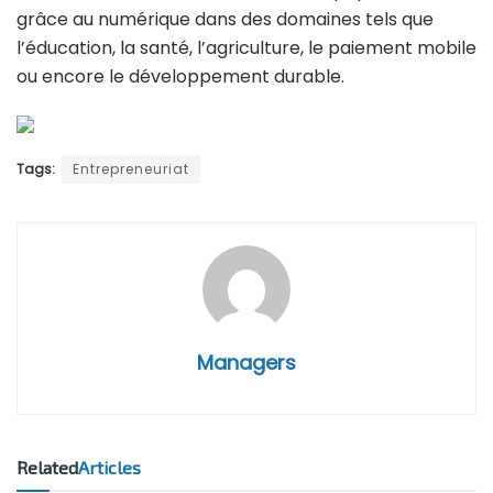
grâce au numérique dans des domaines tels que
l’éducation, la santé, l’agriculture, le paiement mobile
ou encore le développement durable.
Tags:
Entrepreneuriat
Managers
Related
Articles