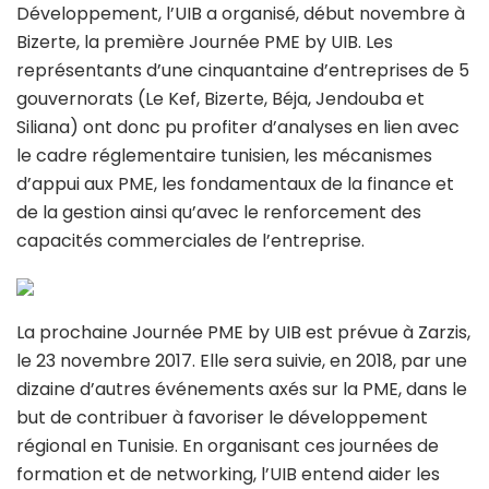
Développement, l’UIB a organisé, début novembre à
Bizerte, la première Journée PME by UIB. Les
représentants d’une cinquantaine d’entreprises de 5
gouvernorats (Le Kef, Bizerte, Béja, Jendouba et
Siliana) ont donc pu profiter d’analyses en lien avec
le cadre réglementaire tunisien, les mécanismes
d’appui aux PME, les fondamentaux de la finance et
de la gestion ainsi qu’avec le renforcement des
capacités commerciales de l’entreprise.
La prochaine Journée PME by UIB est prévue à Zarzis,
le 23 novembre 2017. Elle sera suivie, en 2018, par une
dizaine d’autres événements axés sur la PME, dans le
but de contribuer à favoriser le développement
régional en Tunisie. En organisant ces journées de
formation et de networking, l’UIB entend aider les