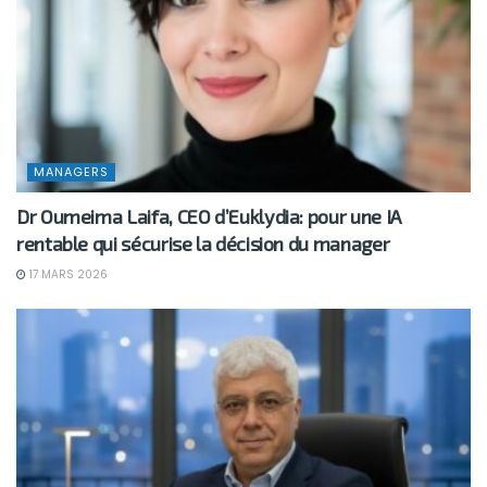
MANAGERS
Dr Oumeima Laifa, CEO d’Euklydia: pour une IA
rentable qui sécurise la décision du manager
17 MARS 2026