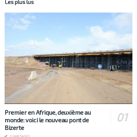
Les plus lus
Premier en Afrique, deuxième au
monde: voici le nouveau pont de
Bizerte
0 PARTAGES