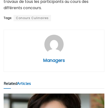
travaux de tous les participants au cours des
différents concours.
Tags:
Conours Culinaires
Managers
Related
Articles