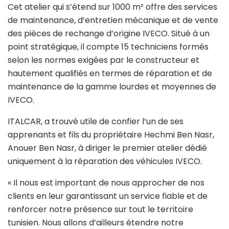
Cet atelier qui s’étend sur 1000 m² offre des services
de maintenance, d’entretien mécanique et de vente
des pièces de rechange d’origine IVECO. Situé à un
point stratégique, il compte 15 techniciens formés
selon les normes exigées par le constructeur et
hautement qualifiés en termes de réparation et de
maintenance de la gamme lourdes et moyennes de
IVECO.
ITALCAR, a trouvé utile de confier l’un de ses
apprenants et fils du propriétaire Hechmi Ben Nasr,
Anouer Ben Nasr, à diriger le premier atelier dédié
uniquement à la réparation des véhicules IVECO.
« Il nous est important de nous approcher de nos
clients en leur garantissant un service fiable et de
renforcer notre présence sur tout le territoire
tunisien. Nous allons d’ailleurs étendre notre