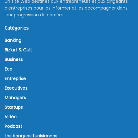
un site Web destinés aux entrepreneurs et aux dirigeants
d’entreprises pour les informer et les accompagner dans
leur progression de carrière
Catégories
Banking
Biz’art & Cult
Business
Eco
Entreprise
Executives
Managers
Startups
Vidéo
Podcast
Les banques tunisiennes