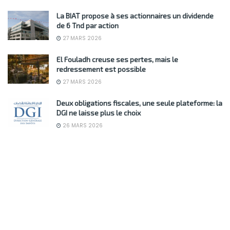
La BIAT propose à ses actionnaires un dividende
de 6 Tnd par action
27 MARS 2026
El Fouladh creuse ses pertes, mais le
redressement est possible
27 MARS 2026
Deux obligations fiscales, une seule plateforme: la
DGI ne laisse plus le choix
26 MARS 2026