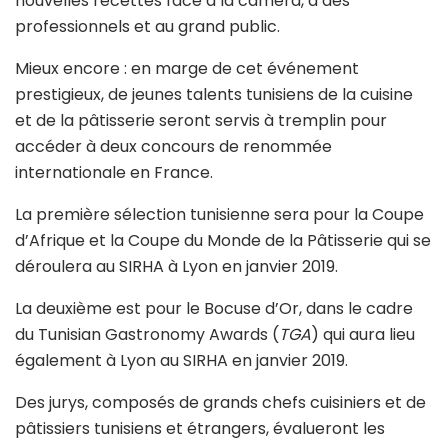
nouvelles recettes face à la caméra, à des
professionnels et au grand public.
Mieux encore : en marge de cet événement
prestigieux, de jeunes talents tunisiens de la cuisine
et de la pâtisserie seront servis à tremplin pour
accéder à deux concours de renommée
internationale en France.
La première sélection tunisienne sera pour la Coupe
d’Afrique et la Coupe du Monde de la Pâtisserie qui se
déroulera au SIRHA à Lyon en janvier 2019.
La deuxième est pour le Bocuse d’Or, dans le cadre
du Tunisian Gastronomy Awards (
TGA
) qui aura lieu
également à Lyon au SIRHA en janvier 2019.
Des jurys, composés de grands chefs cuisiniers et de
pâtissiers tunisiens et étrangers, évalueront les