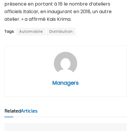
présence en portant à 16 le nombre d’ateliers
officiels Italcar, en inaugurant en 2018, un autre
atelier. » a affirmé Kais Krima.
Tags:
Automobile
Distribution
Managers
Related
Articles