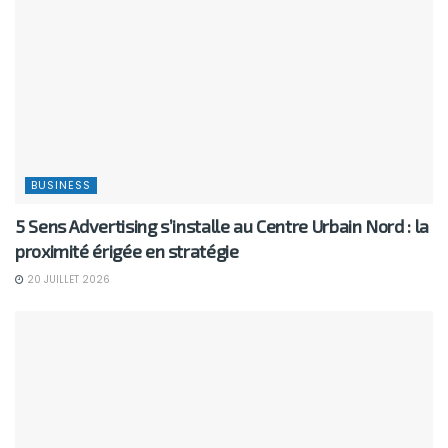
BUSINESS
5 Sens Advertising s’installe au Centre Urbain Nord : la
proximité érigée en stratégie
20 JUILLET 2026