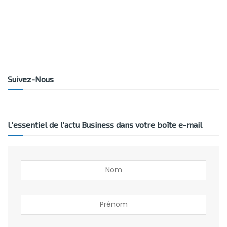
Suivez-Nous
L’essentiel de l’actu Business dans votre boîte e-mail