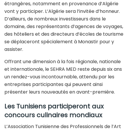
étrangères, notamment en provenance d’Algérie
vont y participer. L’Algérie sera l’invitée d’honneur.
D’ailleurs, de nombreux investisseurs dans le
domaine, des représentants d’agences de voyages,
des hôteliers et des directeurs d’écoles de tourisme
se déplaceront spécialement à Monastir pour y
assister.
Offrant une dimension à la fois régionale, nationale
et internationale, le SEHRA MED reste depuis six ans
un rendez-vous incontournable, attendu par les
entreprises participantes qui peuvent ainsi
présenter leurs nouveautés en avant-première.
Les Tunisiens participeront aux
concours culinaires mondiaux
L’Association Tunisienne des Professionnels de l’Art