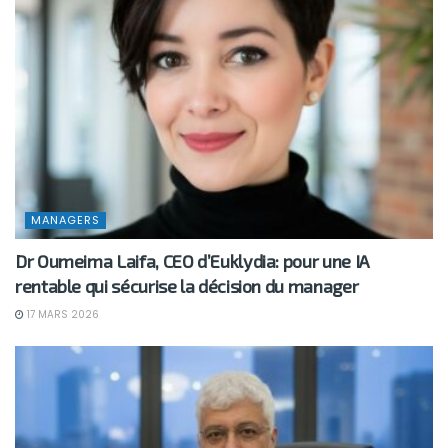
MANAGERS
Dr Oumeima Laifa, CEO d’Euklydia: pour une IA
rentable qui sécurise la décision du manager
17 MARS 2026