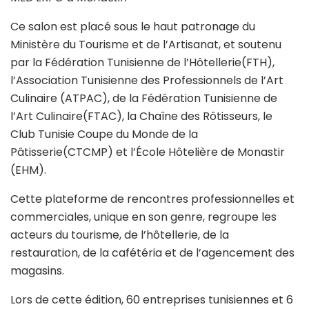
Ce salon est placé sous le haut patronage du
Ministère du Tourisme et de l’Artisanat, et soutenu
par la Fédération Tunisienne de l’Hôtellerie(FTH),
l’Association Tunisienne des Professionnels de l’Art
Culinaire (ATPAC), de la Fédération Tunisienne de
l’Art Culinaire(FTAC), la Chaîne des Rôtisseurs, le
Club Tunisie Coupe du Monde de la
Pâtisserie(CTCMP) et l’École Hôtelière de Monastir
(EHM).
Cette plateforme de rencontres professionnelles et
commerciales, unique en son genre, regroupe les
acteurs du tourisme, de l’hôtellerie, de la
restauration, de la cafétéria et de l’agencement des
magasins.
Lors de cette édition, 60 entreprises tunisiennes et 6