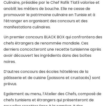
Culinaire, présidée par le Chef Rafik Tlatli valorise et
anoblit les métiers de bouche. Elle ne cesse de
promouvoir le patrimoine culinaire en Tunisie et à
l’étranger en organisant des concours et des
manifestations culinaires.
Un premier concours BLACK BOX qui confrontera des
chefs étrangers de renommée mondiale. Ces
derniers concocteront une recette tunisienne après
avoir découvert les ingrédients dans des boîtes
noires.
D’autres concours des écoles hôtelières de la
pâtisserie et de cuisine (poissons et crustacés) sont
prévus.
Egalement au menu, l’Atelier des Chefs, composé de
chefs tunisiens et étrangers qui présenteront de