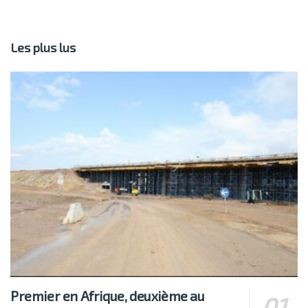
Les plus lus
Premier en Afrique, deuxième au