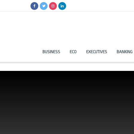
BUSINESS
ECO
EXECUTIVES
BANKING