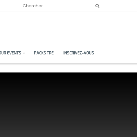
OUR EVENTS
PACKS TRE
INSCRIVEZ-VOUS