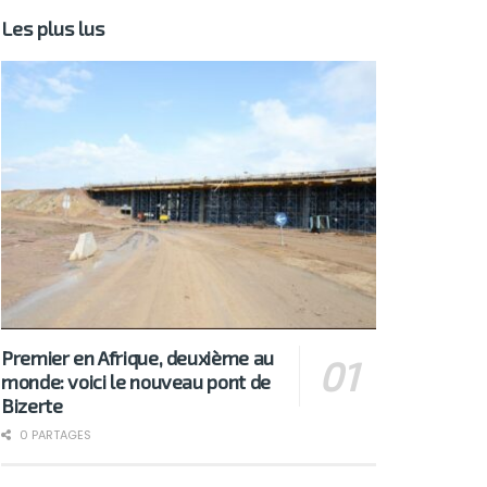
Les plus lus
Premier en Afrique, deuxième au
monde: voici le nouveau pont de
Bizerte
0 PARTAGES