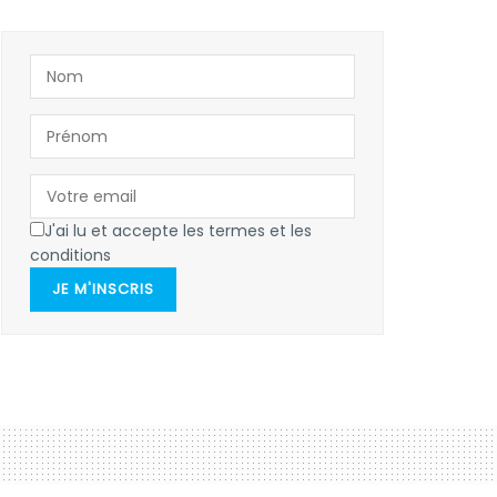
J'ai lu et accepte les termes et les
conditions
JE M'INSCRIS