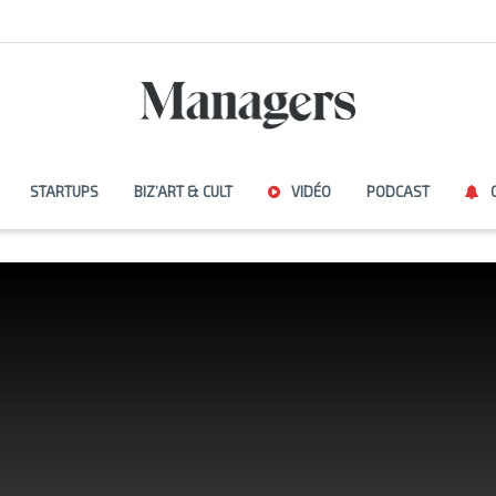
STARTUPS
BIZ’ART & CULT
VIDÉO
PODCAST