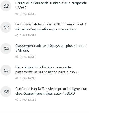
Pourquoi la Bourse de Tunis a-t-elle suspendu
UADH ?
0 PARTAGES
La Tunisie valide un plan à 30 000 emplois et 7
milliards d’exportations pour ce secteur
0 PARTAGES
Classement: voici les 10 pays les plus heureux
d’Afrique
0 PARTAGES
Deux obligations fiscales, une seule
plateforme: la DGI ne laisse plus le choix
0 PARTAGES
Conflit en Iran: la Tunisie en première ligne d’un
choc économique majeur selon la BERD
0 PARTAGES