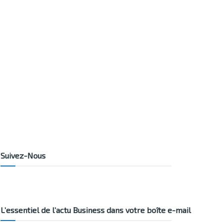
Suivez-Nous
L’essentiel de l’actu Business dans votre boîte e-mail