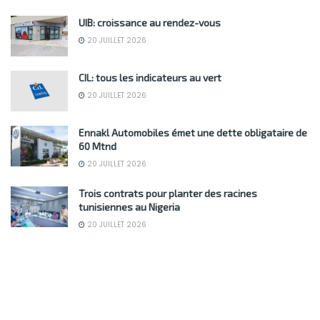
UIB: croissance au rendez-vous
20 JUILLET 2026
CIL: tous les indicateurs au vert
20 JUILLET 2026
Ennakl Automobiles émet une dette obligataire de
60 Mtnd
20 JUILLET 2026
Trois contrats pour planter des racines
tunisiennes au Nigeria
20 JUILLET 2026