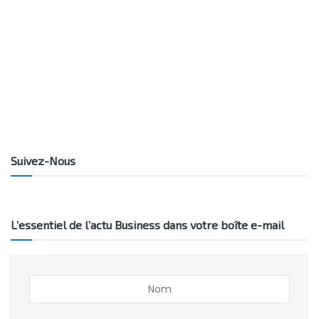
Suivez-Nous
L’essentiel de l’actu Business dans votre boîte e-mail