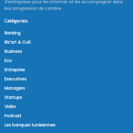
d’entreprises pour les informer et les accompagner dans
leur progression de carrière
Catégories
Banking
Biz’art & Cult
Business
Eco
Entreprise
Executives
Managers
Startups
Vidéo
Podcast
Les banques tunisiennes