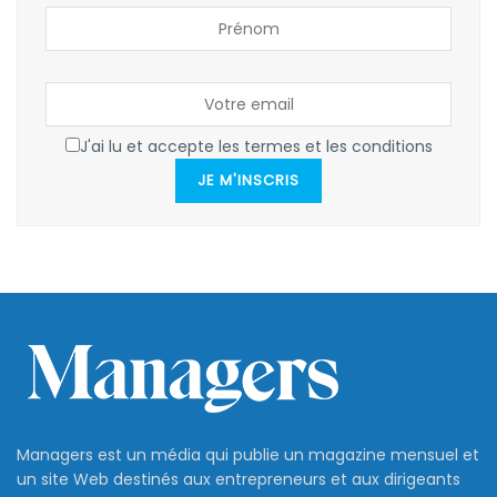
J'ai lu et accepte les termes et les conditions
JE M'INSCRIS
Managers est un média qui publie un magazine mensuel et
un site Web destinés aux entrepreneurs et aux dirigeants