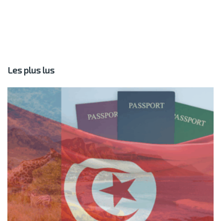
Les plus lus