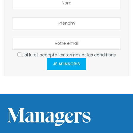
J'ai lu et accepte les termes et les conditions
JE M'INSCRIS