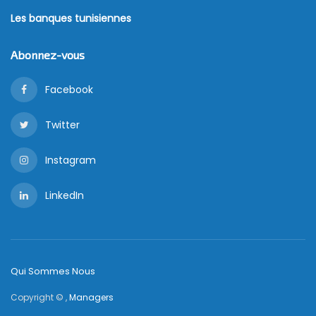
Les banques tunisiennes
Abonnez-vous
Facebook
Twitter
Instagram
LinkedIn
Qui Sommes Nous
Copyright © ,
Managers