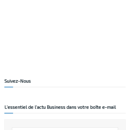
Suivez-Nous
L’essentiel de l’actu Business dans votre boîte e-mail