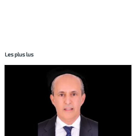
Les plus lus