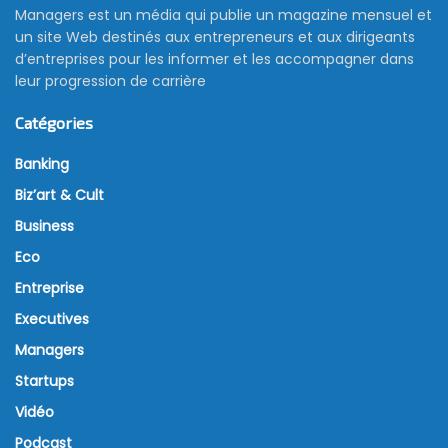
Managers est un média qui publie un magazine mensuel et
un site Web destinés aux entrepreneurs et aux dirigeants
d’entreprises pour les informer et les accompagner dans
leur progression de carrière
Catégories
Banking
Biz’art & Cult
Business
Eco
Entreprise
Executives
Managers
Startups
Vidéo
Podcast