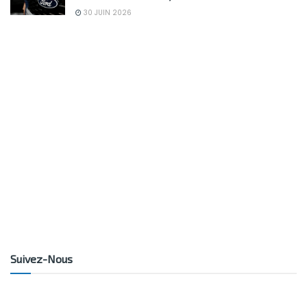
30 JUIN 2026
Suivez-Nous