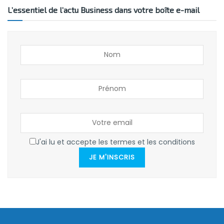
L’essentiel de l’actu Business dans votre boîte e-mail
J'ai lu et accepte les termes et les conditions
JE M'INSCRIS