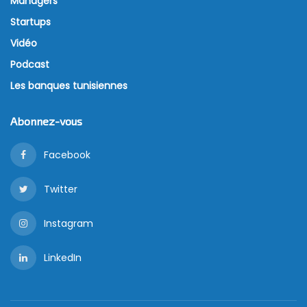
Managers
Startups
Vidéo
Podcast
Les banques tunisiennes
Abonnez-vous
Facebook
Twitter
Instagram
LinkedIn