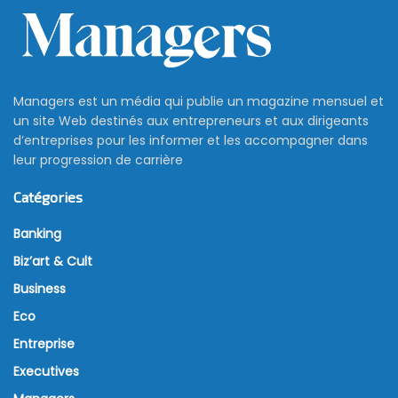
Managers est un média qui publie un magazine mensuel et
un site Web destinés aux entrepreneurs et aux dirigeants
d’entreprises pour les informer et les accompagner dans
leur progression de carrière
Catégories
Banking
Biz’art & Cult
Business
Eco
Entreprise
Executives