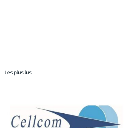
Les plus lus