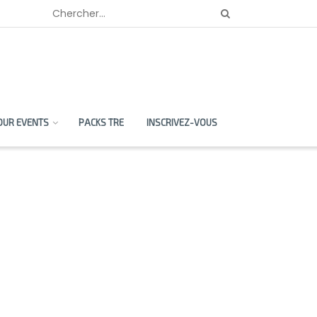
OUR EVENTS
PACKS TRE
INSCRIVEZ-VOUS