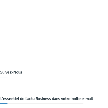
Suivez-Nous
L’essentiel de l’actu Business dans votre boîte e-mail