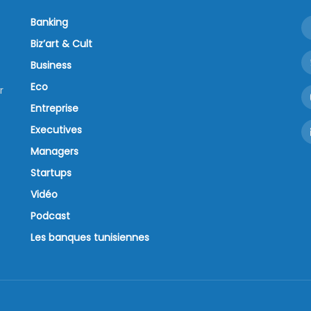
Banking
Biz’art & Cult
Business
Eco
r
Entreprise
Executives
Managers
Startups
Vidéo
Podcast
Les banques tunisiennes