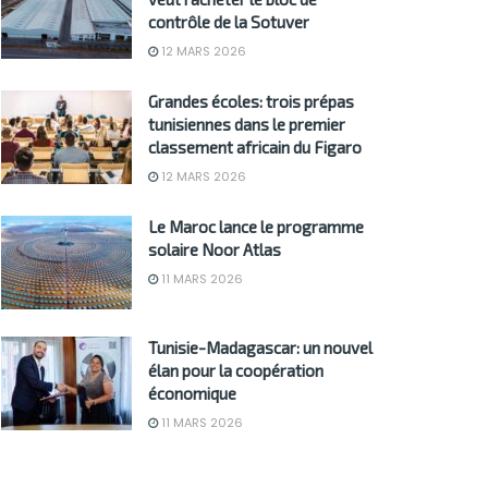
contrôle de la Sotuver
12 MARS 2026
Grandes écoles: trois prépas
tunisiennes dans le premier
classement africain du Figaro
12 MARS 2026
Le Maroc lance le programme
solaire Noor Atlas
11 MARS 2026
Tunisie-Madagascar: un nouvel
élan pour la coopération
économique
11 MARS 2026