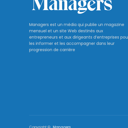
Managers est un média qui publie un magazine
mensuel et un site Web destinés aux
entrepreneurs et aux dirigeants d’entreprises pou
les informer et les accompagner dans leur
progression de carrière
Copyright © ,
Managers