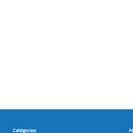
Catégories
A