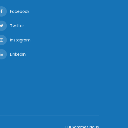
Facebook
Twitter
Instagram
LinkedIn
Qui Sommes Nous