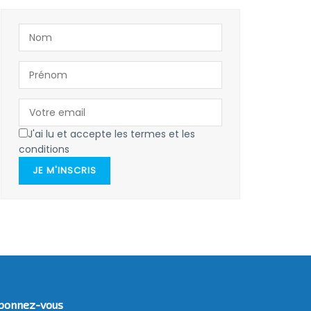
J'ai lu et accepte les termes et les
conditions
JE M'INSCRIS
bonnez-vous