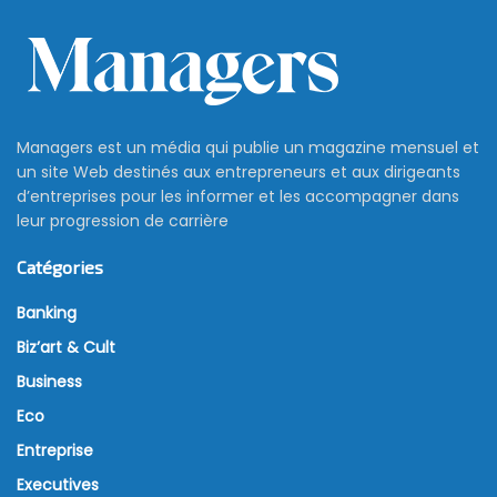
Managers est un média qui publie un magazine mensuel et
un site Web destinés aux entrepreneurs et aux dirigeants
d’entreprises pour les informer et les accompagner dans
leur progression de carrière
Catégories
Banking
Biz’art & Cult
Business
Eco
Entreprise
Executives