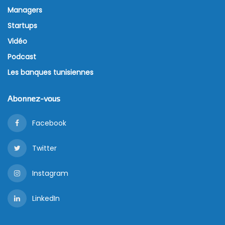
Managers
Startups
Vidéo
Podcast
Les banques tunisiennes
Abonnez-vous
Facebook
Twitter
Instagram
LinkedIn