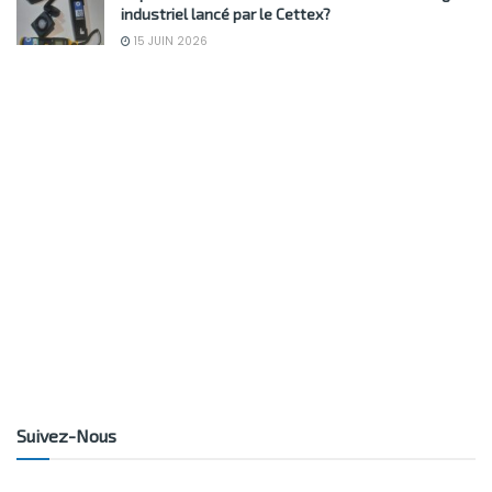
industriel lancé par le Cettex?
15 JUIN 2026
Suivez-Nous