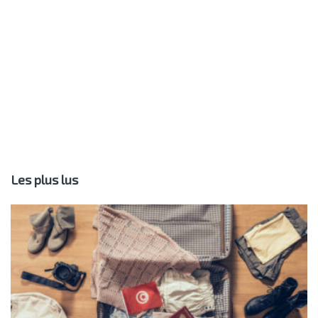
Les plus lus