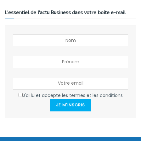
L’essentiel de l’actu Business dans votre boîte e-mail
J'ai lu et accepte les termes et les conditions
JE M'INSCRIS