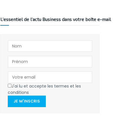
L’essentiel de l’actu Business dans votre boîte e-mail
J'ai lu et accepte les termes et les
conditions
JE M'INSCRIS