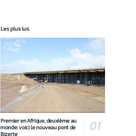
Les plus lus
Premier en Afrique, deuxième au
monde: voici le nouveau pont de
Bizerte