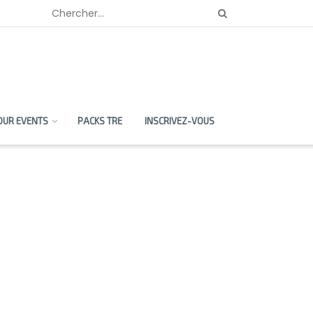
OUR EVENTS
PACKS TRE
INSCRIVEZ-VOUS