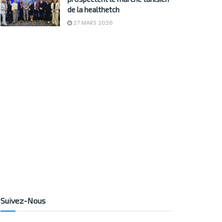
de la healthetch
27 MARS 2026
Suivez-Nous