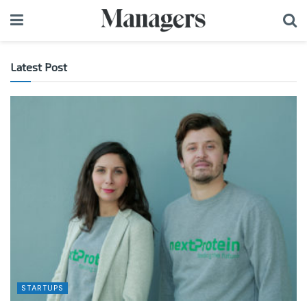
Latest Post
STARTUPS