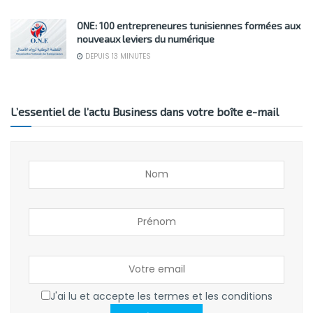
ONE: 100 entrepreneures tunisiennes formées aux
nouveaux leviers du numérique
DEPUIS 13 MINUTES
L’essentiel de l’actu Business dans votre boîte e-mail
J'ai lu et accepte les termes et les conditions