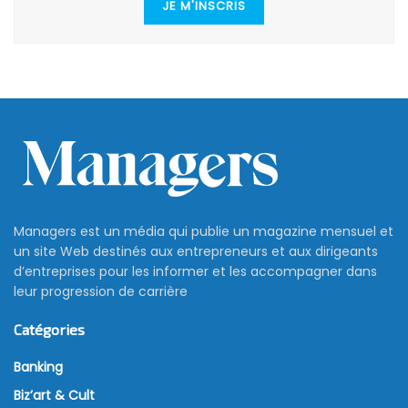
JE M'INSCRIS
Managers est un média qui publie un magazine mensuel et
un site Web destinés aux entrepreneurs et aux dirigeants
d’entreprises pour les informer et les accompagner dans
leur progression de carrière
Catégories
Banking
Biz’art & Cult