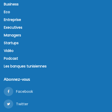
Business
Eco
Entreprise
Executives
Managers
Startups
Vidéo
Podcast
Les banques tunisiennes
Abonnez-vous
Facebook
Twitter