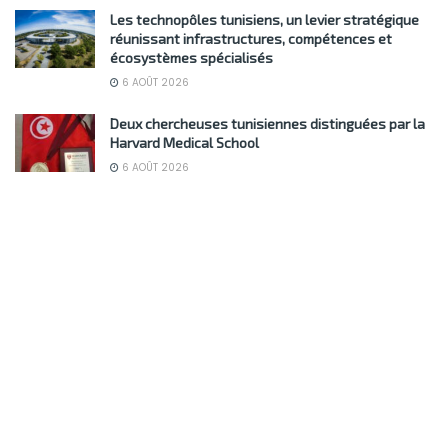
Les technopôles tunisiens, un levier stratégique
réunissant infrastructures, compétences et
écosystèmes spécialisés
6 AOÛT 2026
Deux chercheuses tunisiennes distinguées par la
Harvard Medical School
6 AOÛT 2026