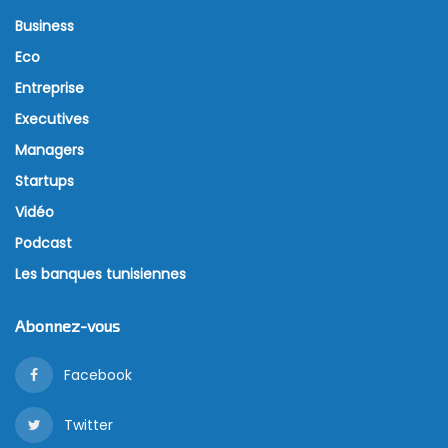
Business
Eco
Entreprise
Executives
Managers
Startups
Vidéo
Podcast
Les banques tunisiennes
Abonnez-vous
Facebook
Twitter