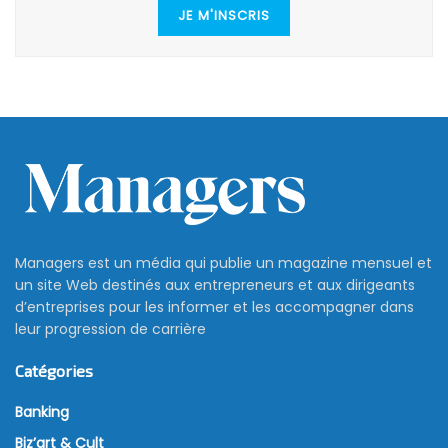
JE M'INSCRIS
Managers est un média qui publie un magazine mensuel et
un site Web destinés aux entrepreneurs et aux dirigeants
d’entreprises pour les informer et les accompagner dans
leur progression de carrière
Catégories
Banking
Biz’art & Cult