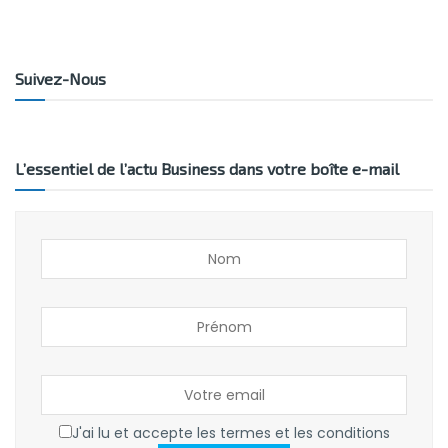
Suivez-Nous
L’essentiel de l’actu Business dans votre boîte e-mail
J'ai lu et accepte les termes et les conditions