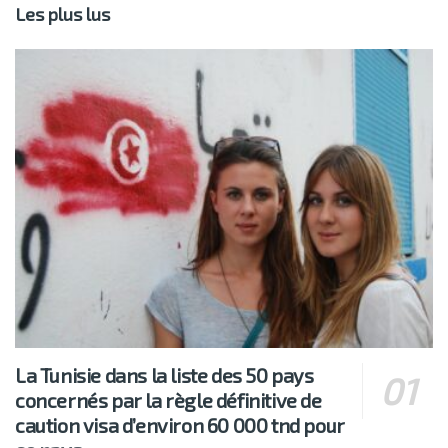
Les plus lus
La Tunisie dans la liste des 50 pays
concernés par la règle définitive de
caution visa d’environ 60 000 tnd pour