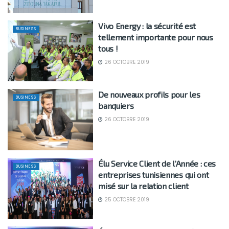
Vivo Energy : la sécurité est
BUSINESS
tellement importante pour nous
tous !
26 OCTOBRE 2019
De nouveaux profils pour les
BUSINESS
banquiers
26 OCTOBRE 2019
Élu Service Client de l’Année : ces
BUSINESS
entreprises tunisiennes qui ont
misé sur la relation client
25 OCTOBRE 2019