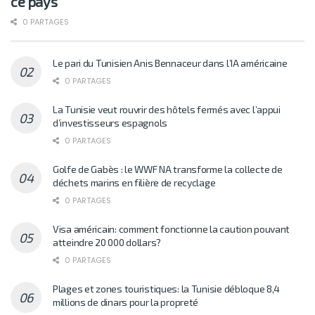
ce pays
0 PARTAGES
Le pari du Tunisien Anis Bennaceur dans l’IA américaine
0 PARTAGES
La Tunisie veut rouvrir des hôtels fermés avec l’appui
d’investisseurs espagnols
0 PARTAGES
Golfe de Gabès : le WWF NA transforme la collecte de
déchets marins en filière de recyclage
0 PARTAGES
Visa américain: comment fonctionne la caution pouvant
atteindre 20 000 dollars?
0 PARTAGES
Plages et zones touristiques: la Tunisie débloque 8,4
millions de dinars pour la propreté