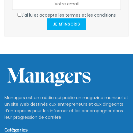
J'ai lu et accepte les termes et les conditions
JE M'INSCRIS
Managers est un média qui publie un magazine mensuel et
un site Web destinés aux entrepreneurs et aux dirigeants
d’entreprises pour les informer et les accompagner dans
leur progression de carrière
Catégories