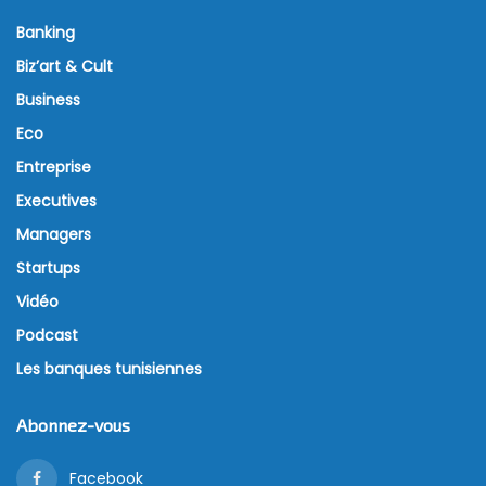
Banking
Biz’art & Cult
Business
Eco
Entreprise
Executives
Managers
Startups
Vidéo
Podcast
Les banques tunisiennes
Abonnez-vous
Facebook