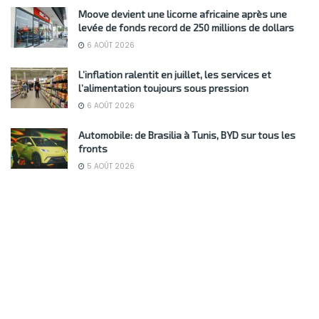
Moove devient une licorne africaine après une
levée de fonds record de 250 millions de dollars
6 AOÛT 2026
L’inflation ralentit en juillet, les services et
l’alimentation toujours sous pression
6 AOÛT 2026
Automobile: de Brasilia à Tunis, BYD sur tous les
fronts
5 AOÛT 2026