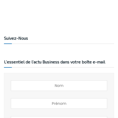
Suivez-Nous
L’essentiel de l’actu Business dans votre boîte e-mail