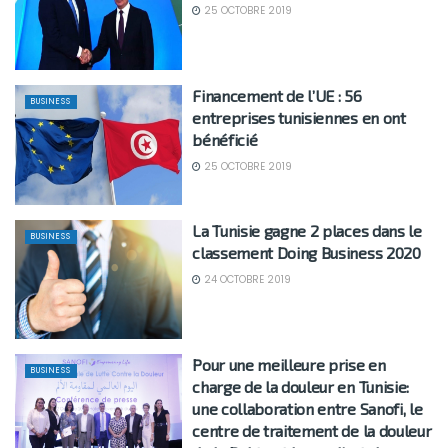
25 OCTOBRE 2019
Financement de l’UE : 56
BUSINESS
entreprises tunisiennes en ont
bénéficié
25 OCTOBRE 2019
La Tunisie gagne 2 places dans le
BUSINESS
classement Doing Business 2020
24 OCTOBRE 2019
Pour une meilleure prise en
BUSINESS
charge de la douleur en Tunisie:
une collaboration entre Sanofi, le
centre de traitement de la douleur