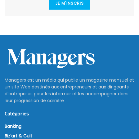
JE M'INSCRIS
Managers est un média qui publie un magazine mensuel et
un site Web destinés aux entrepreneurs et aux dirigeants
d’entreprises pour les informer et les accompagner dans
leur progression de carrière
Catégories
Banking
Biz’art & Cult