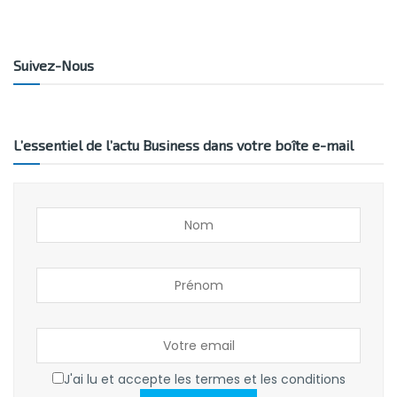
Suivez-Nous
L’essentiel de l’actu Business dans votre boîte e-mail
J'ai lu et accepte les termes et les conditions