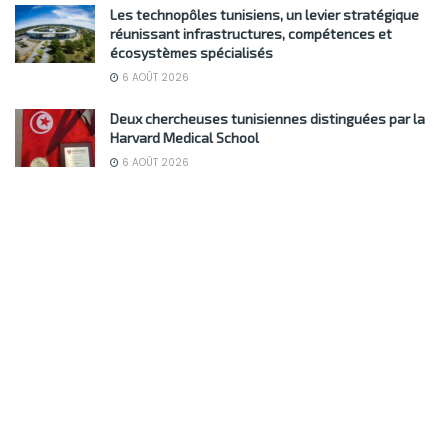
Les technopôles tunisiens, un levier stratégique
réunissant infrastructures, compétences et
écosystèmes spécialisés
6 AOÛT 2026
Deux chercheuses tunisiennes distinguées par la
Harvard Medical School
6 AOÛT 2026