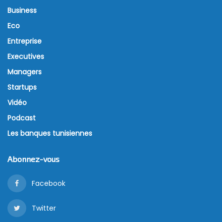
Business
Eco
Entreprise
Executives
Managers
Startups
Vidéo
Podcast
Les banques tunisiennes
Abonnez-vous
Facebook
Twitter