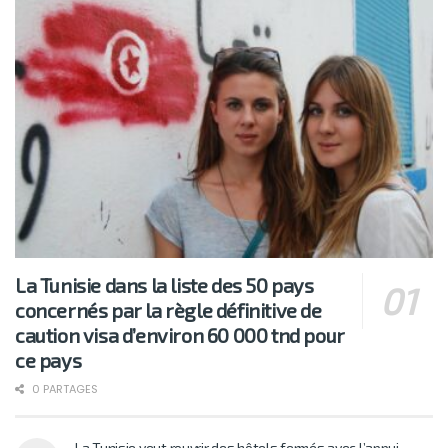
La Tunisie dans la liste des 50 pays
concernés par la règle définitive de
caution visa d’environ 60 000 tnd pour
ce pays
0 PARTAGES
La Tunisie veut rouvrir des hôtels fermés avec l’appui