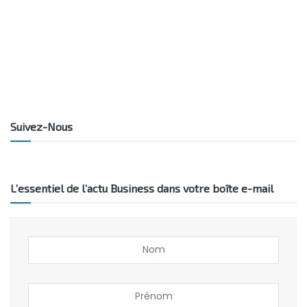
Suivez-Nous
L’essentiel de l’actu Business dans votre boîte e-mail