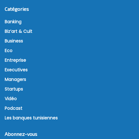
Catégories
Banking
Biz’art & Cult
Business
Eco
Entreprise
Executives
Managers
Startups
Vidéo
Podcast
Les banques tunisiennes
Abonnez-vous