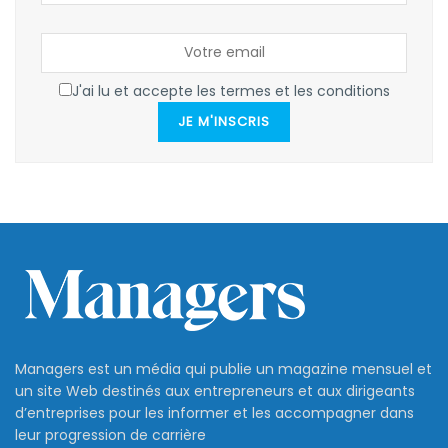
J'ai lu et accepte les termes et les conditions
JE M'INSCRIS
Managers est un média qui publie un magazine mensuel et
un site Web destinés aux entrepreneurs et aux dirigeants
d’entreprises pour les informer et les accompagner dans
leur progression de carrière