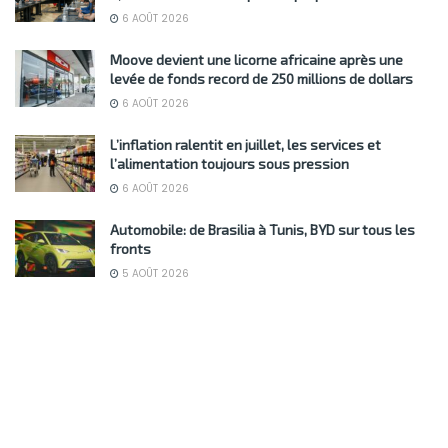
6 AOÛT 2026
Moove devient une licorne africaine après une
levée de fonds record de 250 millions de dollars
6 AOÛT 2026
L’inflation ralentit en juillet, les services et
l’alimentation toujours sous pression
6 AOÛT 2026
Automobile: de Brasilia à Tunis, BYD sur tous les
fronts
5 AOÛT 2026