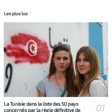
Les plus lus
La Tunisie dans la liste des 50 pays
concernés par la règle définitive de