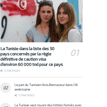
La Tunisie dans la liste des 50
pays concernés par la règle
définitive de caution visa
d’environ 60 000 tnd pour ce pays
0 PARTAGES
Le pari du Tunisien Anis Bennaceur dans l’IA
américaine
0 PARTAGES
La Tunisie veut rouvrir des hôtels fermés avec