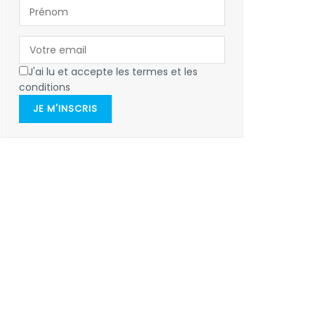
J'ai lu et accepte les termes et les
conditions
JE M'INSCRIS