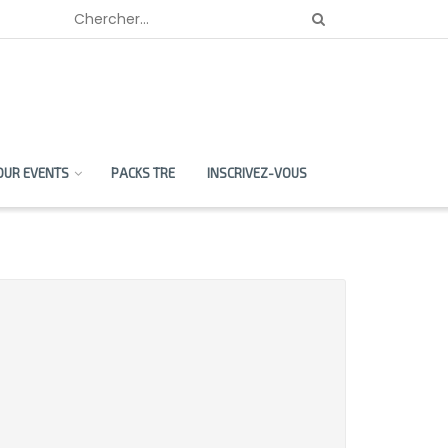
OUR EVENTS
PACKS TRE
INSCRIVEZ-VOUS