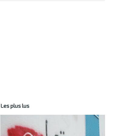
Les plus lus