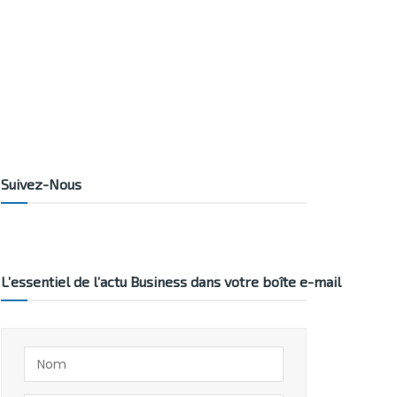
Suivez-Nous
L’essentiel de l’actu Business dans votre boîte e-mail