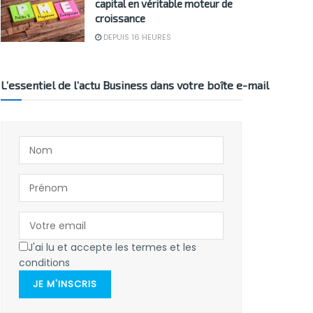
capital en véritable moteur de
croissance
DEPUIS 16 HEURES
L’essentiel de l’actu Business dans votre boîte e-mail
J'ai lu et accepte les termes et les
conditions
JE M'INSCRIS