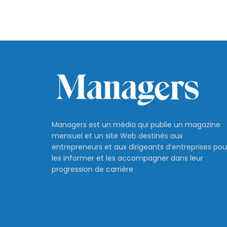
Managers est un média qui publie un magazine
mensuel et un site Web destinés aux
entrepreneurs et aux dirigeants d’entreprises pou
les informer et les accompagner dans leur
progression de carrière