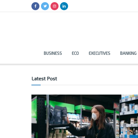
BUSINESS
ECO
EXECUTIVES
BANKING
Latest Post