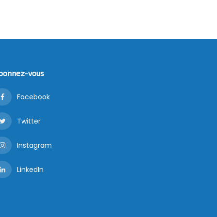
bonnez-vous
Facebook
Twitter
Instagram
LinkedIn